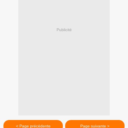
Publicité
< Page précédente
Page suivante >