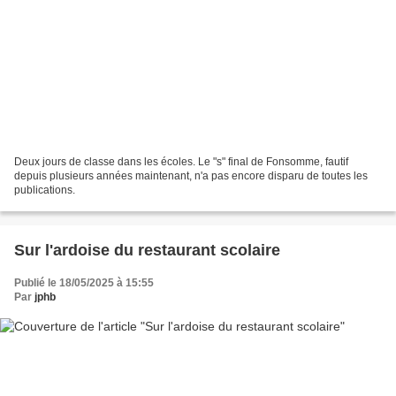
Deux jours de classe dans les écoles. Le "s" final de Fonsomme, fautif
depuis plusieurs années maintenant, n'a pas encore disparu de toutes les
publications.
Sur l'ardoise du restaurant scolaire
Publié le 18/05/2025 à 15:55
Par
jphb