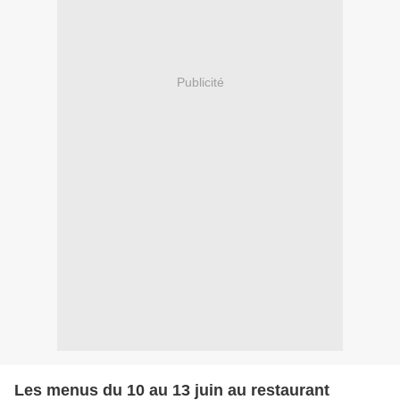
Publicité
Les menus du 10 au 13 juin au restaurant