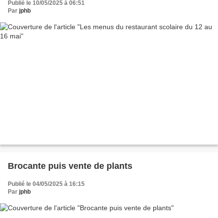
Publié le 10/05/2025 à 06:51
Par
jphb
Brocante puis vente de plants
Publié le 04/05/2025 à 16:15
Par
jphb