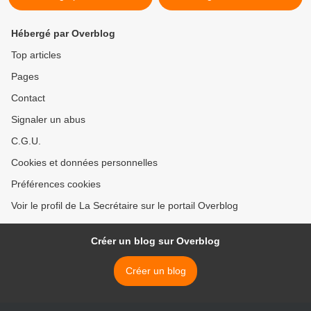
Hébergé par Overblog
Top articles
Pages
Contact
Signaler un abus
C.G.U.
Cookies et données personnelles
Préférences cookies
Voir le profil de La Secrétaire sur le portail Overblog
Créer un blog sur Overblog
Créer un blog