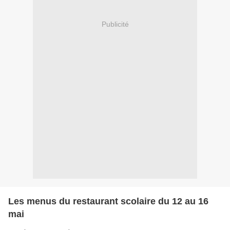
Publicité
Les menus du restaurant scolaire du 12 au 16
mai