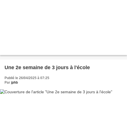
Une 2e semaine de 3 jours à l'école
Publié le 26/04/2025 à 07:25
Par
jphb