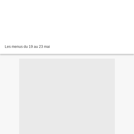
Les menus du 19 au 23 mai