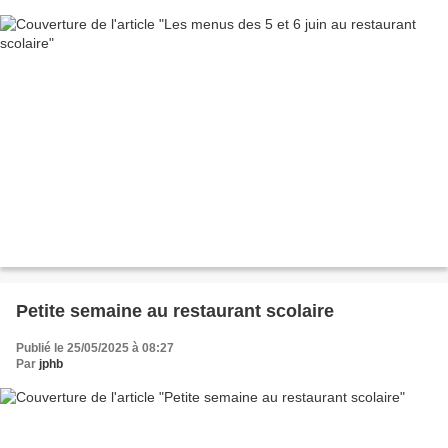
Petite semaine au restaurant scolaire
Publié le 25/05/2025 à 08:27
Par
jphb