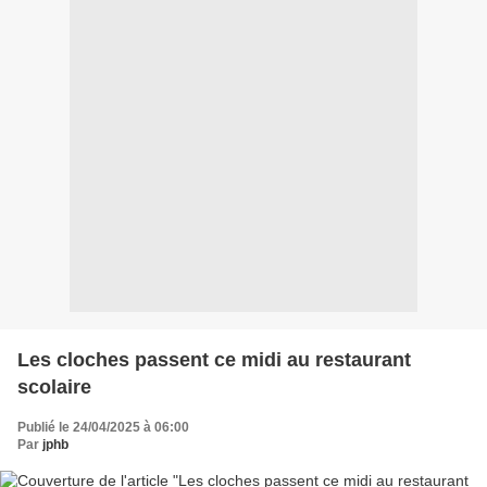
Les cloches passent ce midi au restaurant
scolaire
Publié le 24/04/2025 à 06:00
Par
jphb