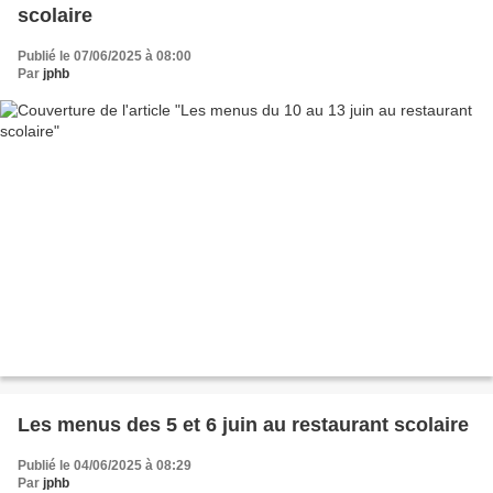
scolaire
Publié le 07/06/2025 à 08:00
Par
jphb
Les menus des 5 et 6 juin au restaurant scolaire
Publié le 04/06/2025 à 08:29
Par
jphb