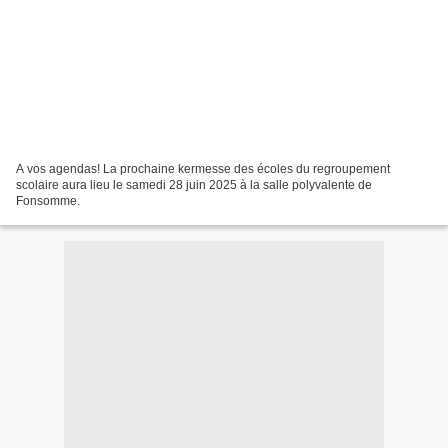
A vos agendas! La prochaine kermesse des écoles du regroupement
scolaire aura lieu le samedi 28 juin 2025 à la salle polyvalente de
Fonsomme.