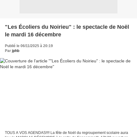
"Les Écoliers du Noirieu" : le spectacle de Noël
le mardi 16 décembre
Publié le 06/11/2025 à 20:19
Par
jphb
TOUS A VOS AGENDAS!!!! La fête de Noël du regroupement scolaire aura