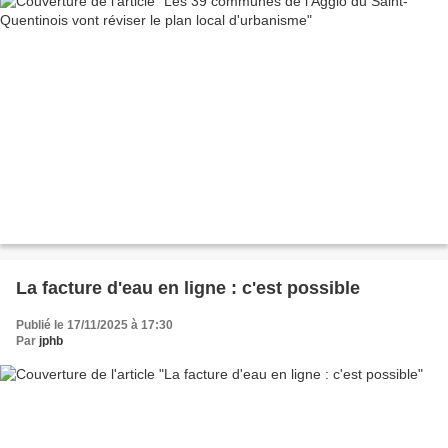
La facture d'eau en ligne : c'est possible
Publié le 17/11/2025 à 17:30
Par
jphb