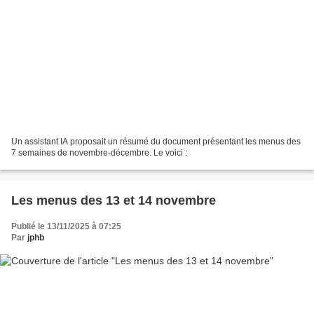
Un assistant IA proposait un résumé du document présentant les menus des
7 semaines de novembre-décembre. Le voici :
Les menus des 13 et 14 novembre
Publié le 13/11/2025 à 07:25
Par
jphb