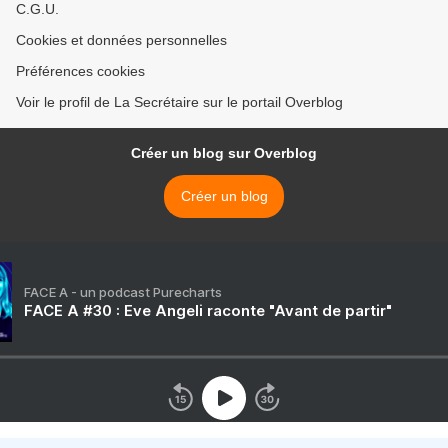
C.G.U.
Cookies et données personnelles
Préférences cookies
Voir le profil de La Secrétaire sur le portail Overblog
Créer un blog sur Overblog
Créer un blog
FACE A - un podcast Purecharts
FACE A #30 : Eve Angeli raconte "Avant de partir"