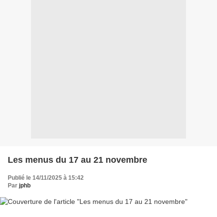
Les menus du 17 au 21 novembre
Publié le 14/11/2025 à 15:42
Par
jphb