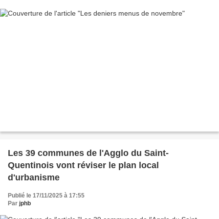
Les 39 communes de l'Agglo du Saint-
Quentinois vont réviser le plan local
d'urbanisme
Publié le 17/11/2025 à 17:55
Par
jphb