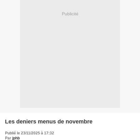
Publicité
Les deniers menus de novembre
Publié le 23/11/2025 à 17:32
Par
jphb