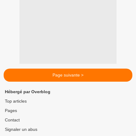
Page suivante >
Hébergé par Overblog
Top articles
Pages
Contact
Signaler un abus