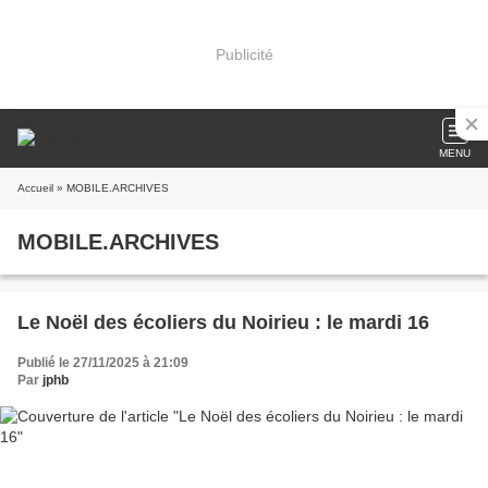
Publicité
MENU
Accueil
» MOBILE.ARCHIVES
MOBILE.ARCHIVES
Le Noël des écoliers du Noirieu : le mardi 16
Publié le 27/11/2025 à 21:09
Par
jphb