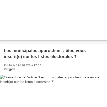
Les municipales approchent : êtes-vous
inscrit(e) sur les listes électorales ?
Publié le 17/11/2025 à 17:14
Par
jphb