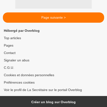
Page suivante >
Hébergé par Overblog
Top articles
Pages
Contact
Signaler un abus
C.G.U.
Cookies et données personnelles
Préférences cookies
Voir le profil de La Secrétaire sur le portail Overblog
Créer un blog sur Overblog