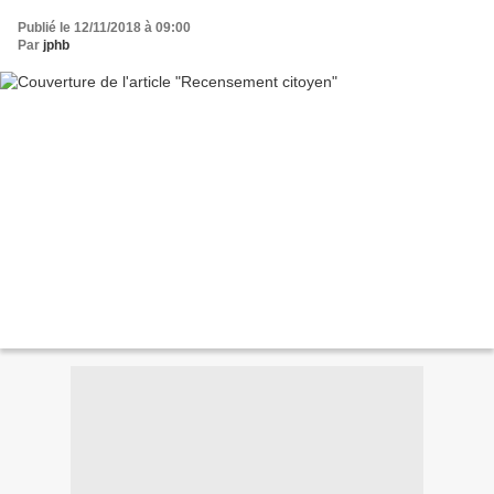
Publié le 12/11/2018 à 09:00
Par
jphb