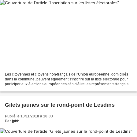
Les citoyennes et citoyens non-français de l'Union européenne, domiciliés
dans la commune, peuvent également s'inscrire sur la liste électorale pour
participer aux élections européennes afin d'élire les représentants français
au parlement européen. Les...
Gilets jaunes sur le rond-point de Lesdins
Publié le 13/11/2018 à 18:03
Par
jphb