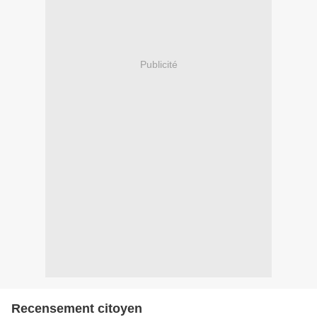
Publicité
Recensement citoyen