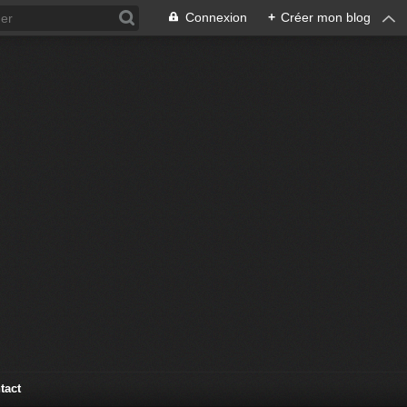
Connexion
+
Créer mon blog
tact