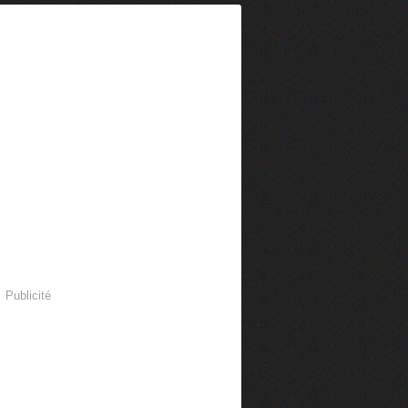
Publicité