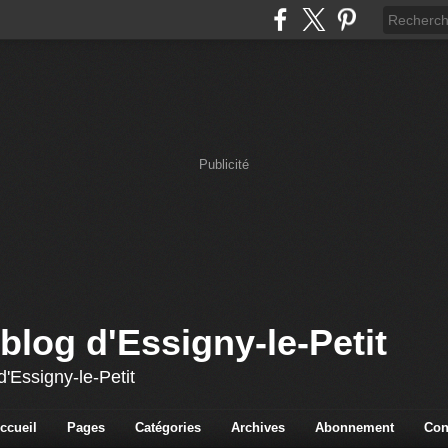
Publicité
blog d'Essigny-le-Petit
'Essigny-le-Petit
ccueil
Pages
Catégories
Archives
Abonnement
Con