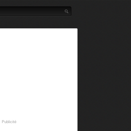
Publicité