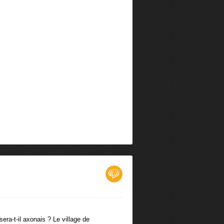
sera-t-il axonais ? Le village de