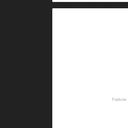
Publicité