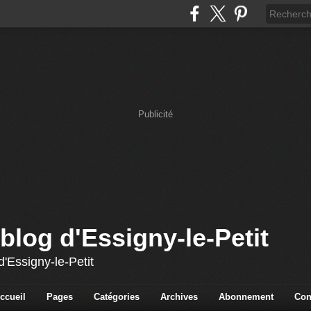
Publicité
blog d'Essigny-le-Petit
'Essigny-le-Petit
ccueil
Pages
Catégories
Archives
Abonnement
Con