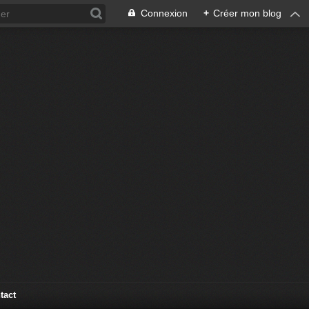
Connexion
+
Créer mon blog
tact