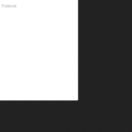
Publicité