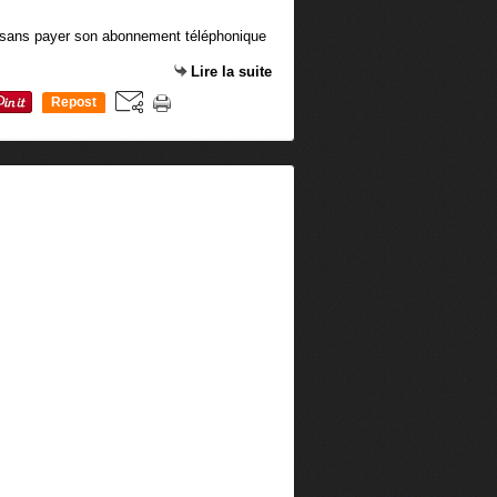
 sans payer son abonnement téléphonique
Lire la suite
Repost
0