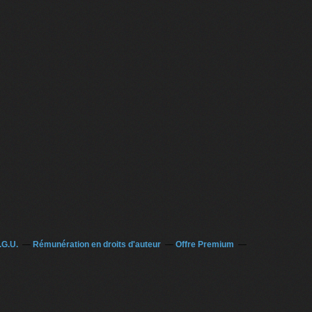
.G.U.
Rémunération en droits d'auteur
Offre Premium