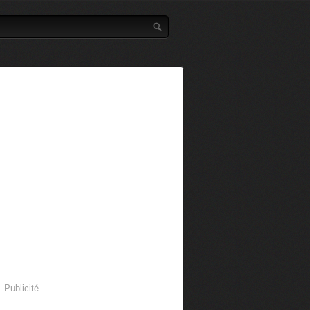
Publicité