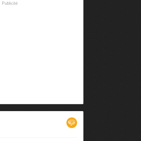
Publicité