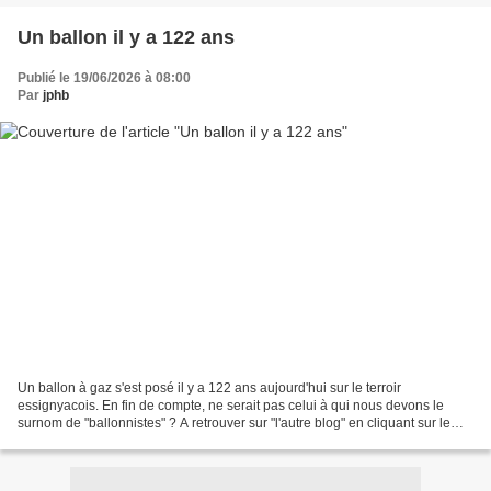
Un ballon il y a 122 ans
Publié le 19/06/2026 à 08:00
Par
jphb
Un ballon à gaz s'est posé il y a 122 ans aujourd'hui sur le terroir
essignyacois. En fin de compte, ne serait pas celui à qui nous devons le
surnom de "ballonnistes" ? A retrouver sur "l'autre blog" en cliquant sur le
ballon.