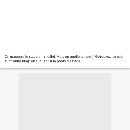
On inaugure le stade un 8 juillet. Mais en quelle année ? Retrouvez l'article
sur "l'autre blog" en cliquant sr la photo du stade.