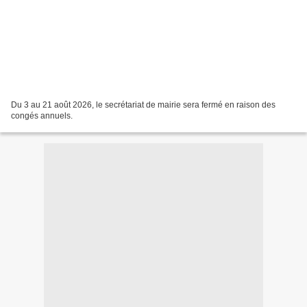
Du 3 au 21 août 2026, le secrétariat de mairie sera fermé en raison des
congés annuels.