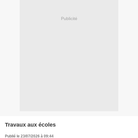
Publicité
Travaux aux écoles
Publié le 23/07/2026 à 09:44