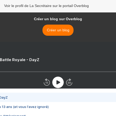
Voir le profil de La Secrétaire sur le portail Overblog
Créer un blog sur Overblog
Créer un blog
 Battle Royale - DayZ
 DayZ
 a 13 ans (et vous l'avez ignoré)