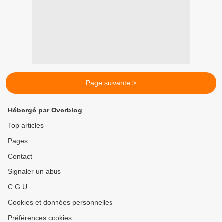
Page suivante >
Hébergé par Overblog
Top articles
Pages
Contact
Signaler un abus
C.G.U.
Cookies et données personnelles
Préférences cookies