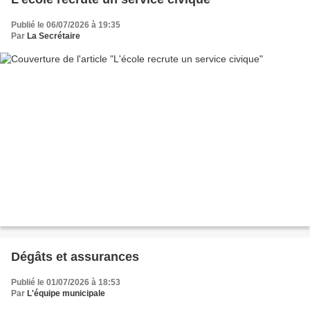
Publié le 06/07/2026 à 19:35
Par
La Secrétaire
Dégâts et assurances
Publié le 01/07/2026 à 18:53
Par
L'équipe municipale