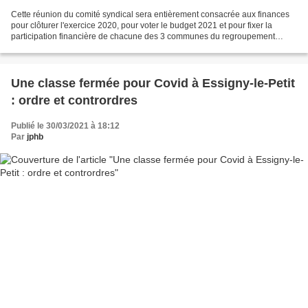
Cette réunion du comité syndical sera entièrement consacrée aux finances
pour clôturer l'exercice 2020, pour voter le budget 2021 et pour fixer la
participation financière de chacune des 3 communes du regroupement
pédagogique.
Une classe fermée pour Covid à Essigny-le-Petit
: ordre et contrordres
Publié le 30/03/2021 à 18:12
Par
jphb