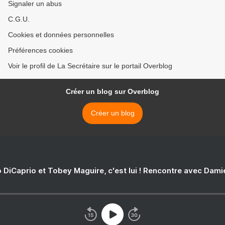
Signaler un abus
C.G.U.
Cookies et données personnelles
Préférences cookies
Voir le profil de La Secrétaire sur le portail Overblog
Créer un blog sur Overblog
Créer un blog
 DiCaprio et Tobey Maguire, c'est lui ! Rencontre avec Dam