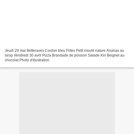
Jeudi 29 mai Betteraves Cordon bleu Frites Petit moulé nature Ananas au
sirop Vendredi 30 avril Pizza Brandade de poisson Salade Kiri Beignet au
chocolat Photo d'illustration