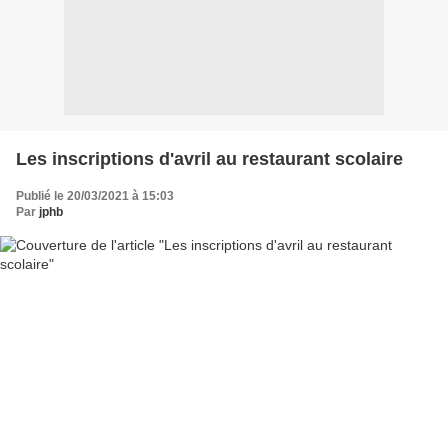
Les inscriptions d'avril au restaurant scolaire
Publié le 20/03/2021 à 15:03
Par
jphb