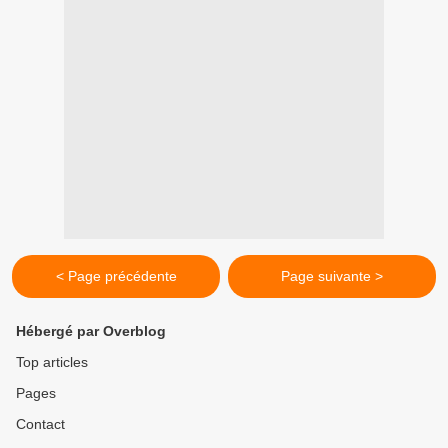
< Page précédente
Page suivante >
Hébergé par Overblog
Top articles
Pages
Contact