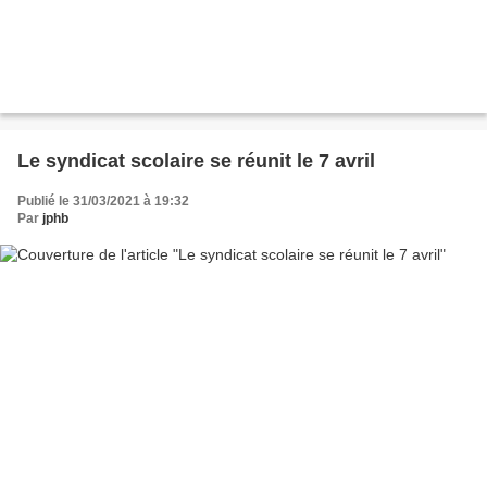
Le syndicat scolaire se réunit le 7 avril
Publié le 31/03/2021 à 19:32
Par
jphb