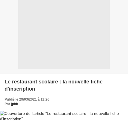
Le restaurant scolaire : la nouvelle fiche
d'inscription
Publié le 29/03/2021 à 11:20
Par
jphb