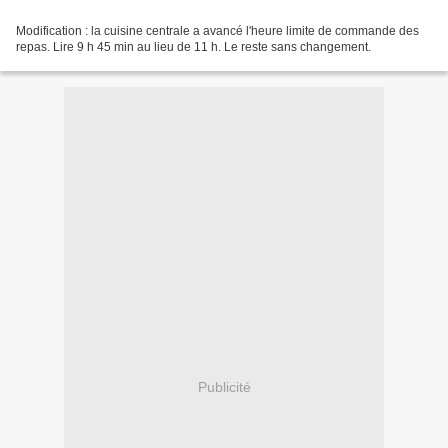
Modification : la cuisine centrale a avancé l'heure limite de commande des
repas. Lire 9 h 45 min au lieu de 11 h. Le reste sans changement.
Publicité