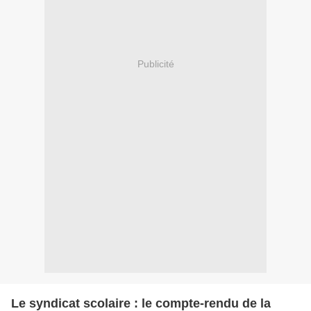
Publicité
Le syndicat scolaire : le compte-rendu de la