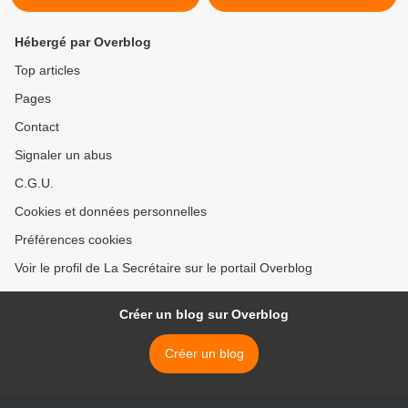
Hébergé par Overblog
Top articles
Pages
Contact
Signaler un abus
C.G.U.
Cookies et données personnelles
Préférences cookies
Voir le profil de La Secrétaire sur le portail Overblog
Créer un blog sur Overblog
Créer un blog