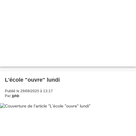
L'école "ouvre" lundi
Publié le 29/08/2025 à 13:17
Par
jphb