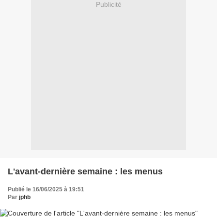
Publicité
L'avant-dernière semaine : les menus
Publié le 16/06/2025 à 19:51
Par
jphb