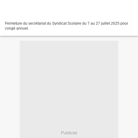
Fermeture du secrétariat du Syndicat Scolaire du 7 au 27 juillet 2025 pour
congé annuel.
Publicité