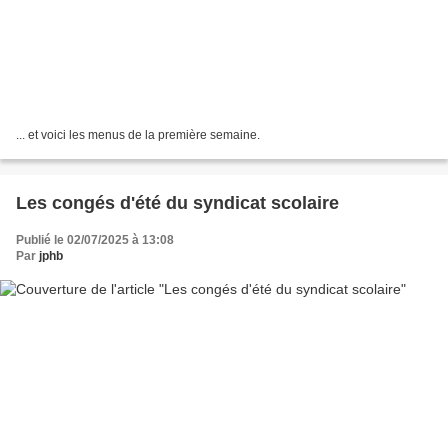
... et voici les menus de la première semaine.
Les congés d'été du syndicat scolaire
Publié le 02/07/2025 à 13:08
Par
jphb