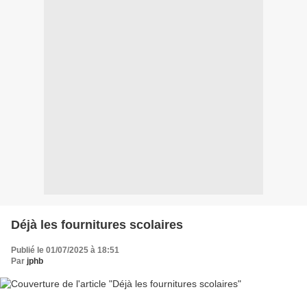
Déjà les fournitures scolaires
Publié le 01/07/2025 à 18:51
Par
jphb