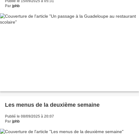
Publié le 15/09/2025 à 05:31
Par
jphb
Les menus de la deuxième semaine
Publié le 08/09/2025 à 20:07
Par
jphb