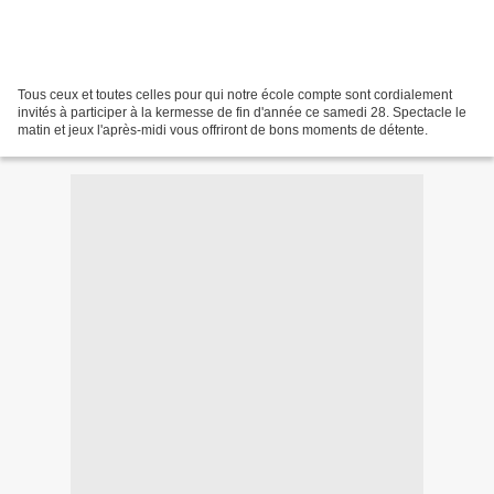
Tous ceux et toutes celles pour qui notre école compte sont cordialement
invités à participer à la kermesse de fin d'année ce samedi 28. Spectacle le
matin et jeux l'après-midi vous offriront de bons moments de détente.