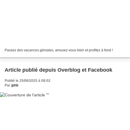
Passez des vacances géniales, amusez-vous bien et profitez à fond !
Article publié depuis Overblog et Facebook
Publié le 25/06/2025 à 08:02
Par
jphb