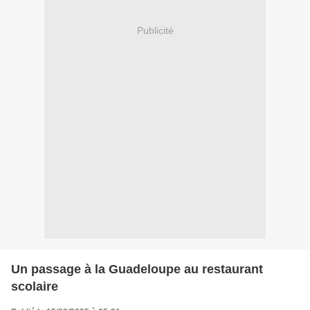
Publicité
Un passage à la Guadeloupe au restaurant
scolaire