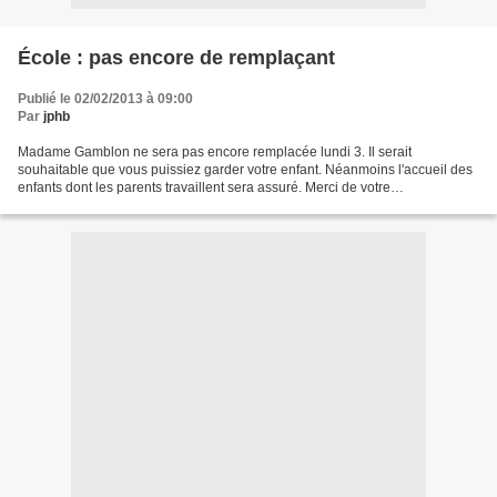
École : pas encore de remplaçant
Publié le 02/02/2013 à 09:00
Par
jphb
Madame Gamblon ne sera pas encore remplacée lundi 3. Il serait
souhaitable que vous puissiez garder votre enfant. Néanmoins l'accueil des
enfants dont les parents travaillent sera assuré. Merci de votre
compréhension.