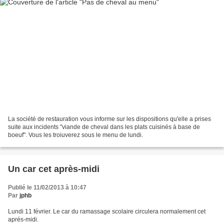
La société de restauration vous informe sur les dispositions qu'elle a prises
suite aux incidents "viande de cheval dans les plats cuisinés à base de
boeuf". Vous les troiuverez sous le menu de lundi.
Un car cet après-midi
Publié le 11/02/2013 à 10:47
Par
jphb
Lundi 11 février. Le car du ramassage scolaire circulera normalement cet
aprés-midi.