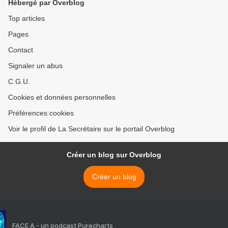
Hébergé par Overblog
Top articles
Pages
Contact
Signaler un abus
C.G.U.
Cookies et données personnelles
Préférences cookies
Voir le profil de La Secrétaire sur le portail Overblog
Créer un blog sur Overblog
Créer un blog
FACE A - un podcast Purecharts