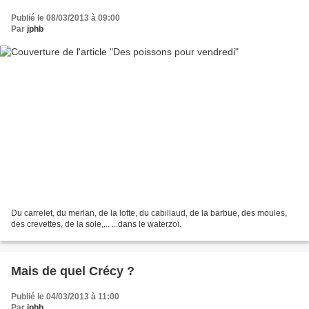
Publié le 08/03/2013 à 09:00
Par
jphb
Du carrelet, du merlan, de la lotte, du cabillaud, de la barbue, des moules,
des crevettes, de la sole,... ...dans le waterzoï.
Mais de quel Crécy ?
Publié le 04/03/2013 à 11:00
Par
jphb