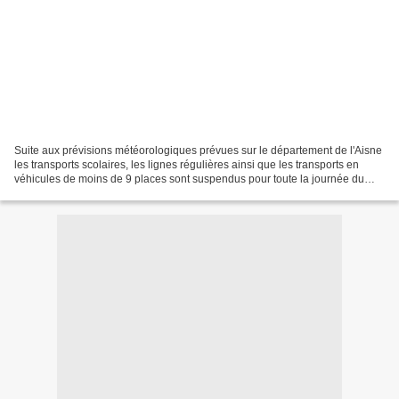
Suite aux prévisions météorologiques prévues sur le département de l'Aisne
les transports scolaires, les lignes régulières ainsi que les transports en
véhicules de moins de 9 places sont suspendus pour toute la journée du
mardi 12 mars 2013.