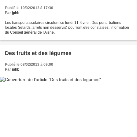
Publié le 10/02/2013 à 17:30
Par
jphb
Les transports scolaires circulent ce lundi 11 février. Des perturbations
locales (retards, arrêts non desservis) pourront être constatées. Information
du Conseil général de l'Aisne.
Des fruits et des légumes
Publié le 08/02/2013 à 09:00
Par
jphb