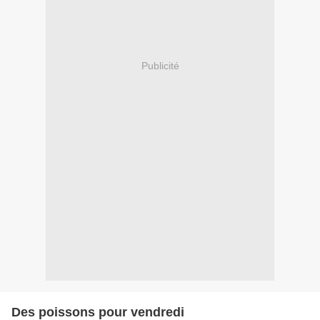
Publicité
Des poissons pour vendredi