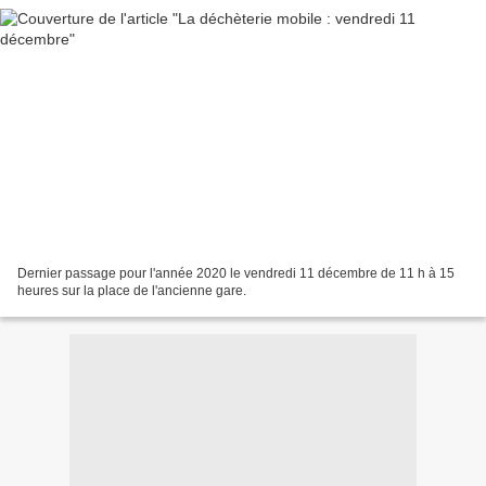
Dernier passage pour l'année 2020 le vendredi 11 décembre de 11 h à 15
heures sur la place de l'ancienne gare.