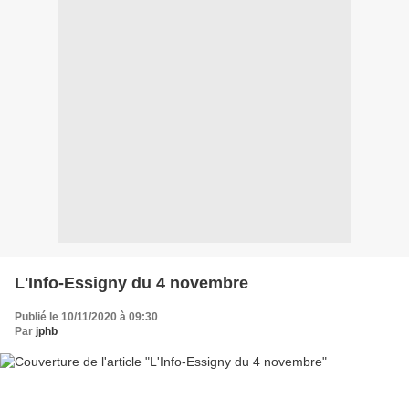
L'Info-Essigny du 4 novembre
Publié le 10/11/2020 à 09:30
Par
jphb