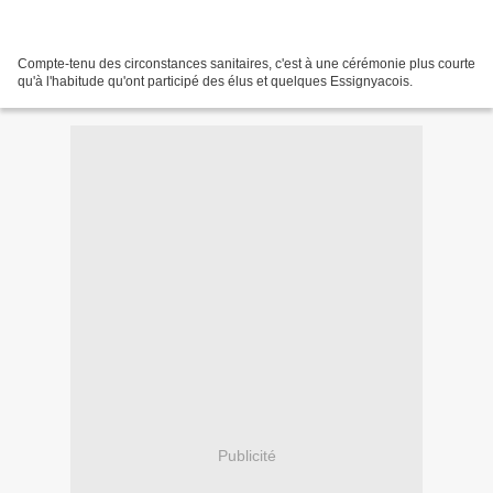
Compte-tenu des circonstances sanitaires, c'est à une cérémonie plus courte
qu'à l'habitude qu'ont participé des élus et quelques Essignyacois.
Publicité