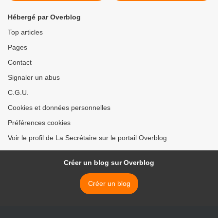
Hébergé par Overblog
Top articles
Pages
Contact
Signaler un abus
C.G.U.
Cookies et données personnelles
Préférences cookies
Voir le profil de La Secrétaire sur le portail Overblog
Créer un blog sur Overblog
Créer un blog