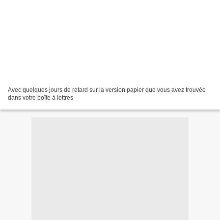
Avec quelques jours de retard sur la version papier que vous avez trouvée
dans votre boîte à lettres