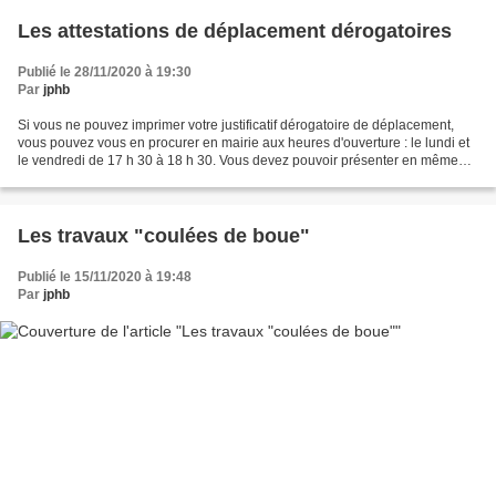
Les attestations de déplacement dérogatoires
Publié le 28/11/2020 à 19:30
Par
jphb
Si vous ne pouvez imprimer votre justificatif dérogatoire de déplacement,
vous pouvez vous en procurer en mairie aux heures d'ouverture : le lundi et
le vendredi de 17 h 30 à 18 h 30. Vous devez pouvoir présenter en même
temps aux forces de l'ordre une...
Les travaux "coulées de boue"
Publié le 15/11/2020 à 19:48
Par
jphb