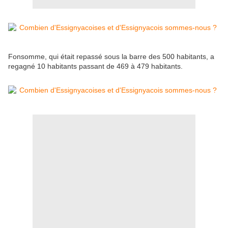
Fonsomme, qui était repassé sous la barre des 500 habitants, a
regagné 10 habitants passant de 469 à 479 habitants.