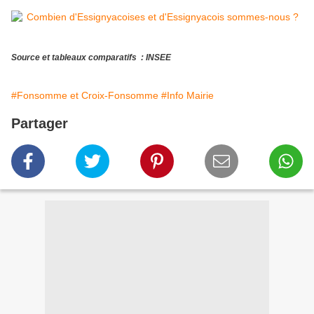
Source et tableaux comparatifs : INSEE
#Fonsomme et Croix-Fonsomme
#Info Mairie
Partager