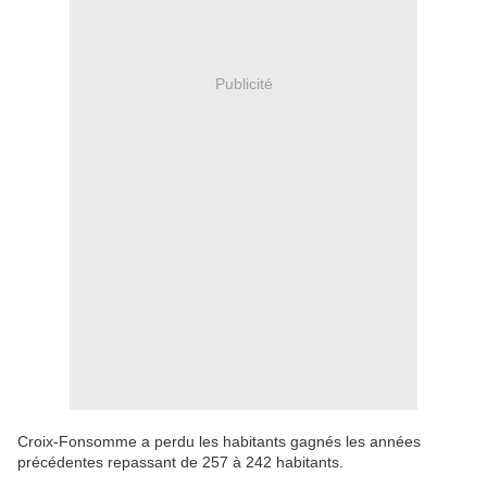
Publicité
Croix-Fonsomme a perdu les habitants gagnés les années
précédentes repassant de 257 à 242 habitants.