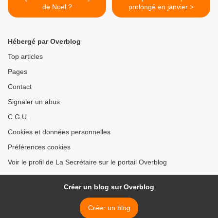
de Noël ?
prolongé en janvier >
Hébergé par Overblog
Top articles
Pages
Contact
Signaler un abus
C.G.U.
Cookies et données personnelles
Préférences cookies
Voir le profil de La Secrétaire sur le portail Overblog
Créer un blog sur Overblog
Créer un blog