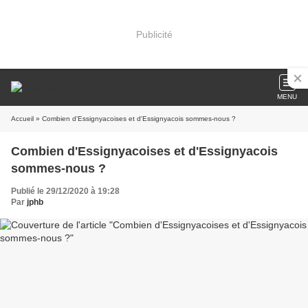
Publicité
MENU
Accueil
» Combien d'Essignyacoises et d'Essignyacois sommes-nous ?
Combien d'Essignyacoises et d'Essignyacois
sommes-nous ?
Publié le 29/12/2020 à 19:28
Par
jphb