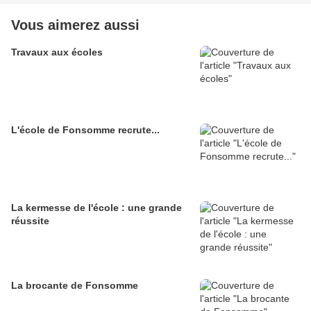
Vous aimerez aussi
Travaux aux écoles
L'école de Fonsomme recrute...
La kermesse de l'école : une grande
réussite
La brocante de Fonsomme