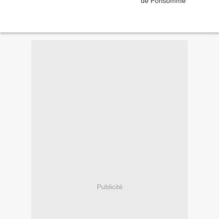
Publicité