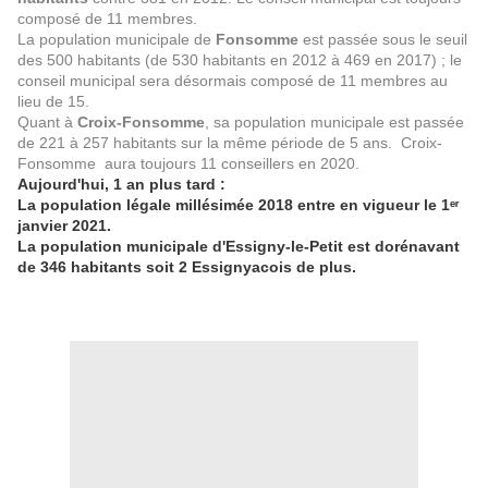
composé de 11 membres.
La population municipale de
Fonsomme
est passée sous le seuil
des 500 habitants (de 530 habitants en 2012 à 469 en 2017) ; le
conseil municipal sera désormais composé de 11 membres au
lieu de 15.
Quant à
Croix-Fonsomme
, sa population municipale est passée
de 221 à 257 habitants sur la même période de 5 ans. Croix-
Fonsomme aura toujours 11 conseillers en 2020.
Aujourd'hui, 1 an plus tard :
La population légale millésimée 2018 entre en vigueur le 1ᵉʳ
janvier 2021.
La population municipale d'Essigny-le-Petit est dorénavant
de 346 habitants soit 2 Essignyacois de plus.