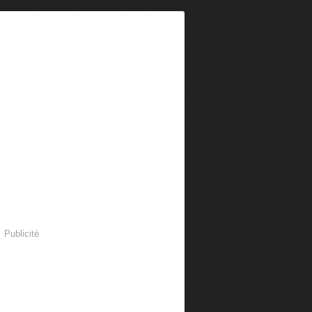
Publicité