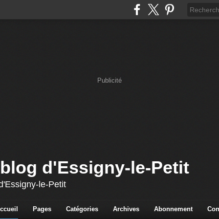
Publicité
blog d'Essigny-le-Petit
'Essigny-le-Petit
ccueil
Pages
Catégories
Archives
Abonnement
Con