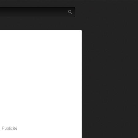
Publicité