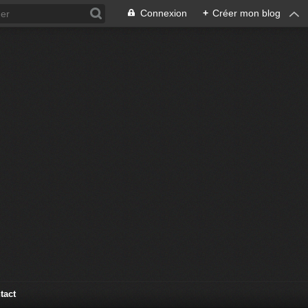
Connexion
+
Créer mon blog
tact