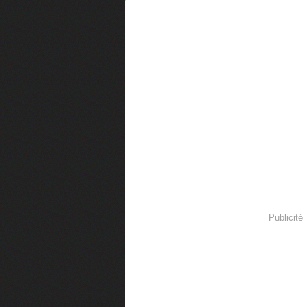
Publicité