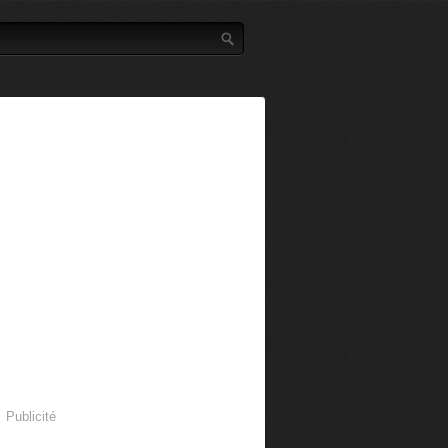
Publicité