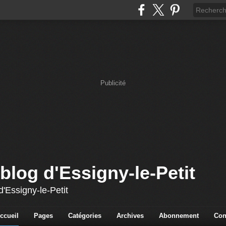
Publicité
blog d'Essigny-le-Petit
'Essigny-le-Petit
ccueil
Pages
Catégories
Archives
Abonnement
Con