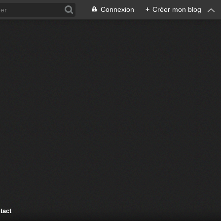
Connexion
+
Créer mon blog
tact