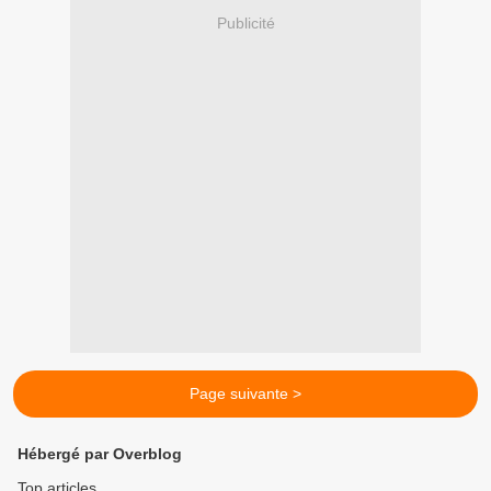
Publicité
Page suivante >
Hébergé par Overblog
Top articles