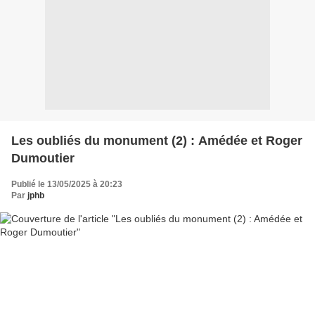
Les oubliés du monument (2) : Amédée et Roger
Dumoutier
Publié le 13/05/2025 à 20:23
Par
jphb