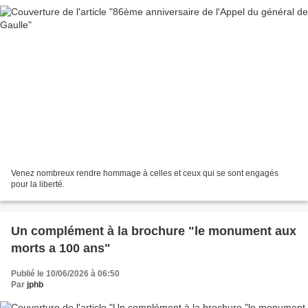
Venez nombreux rendre hommage à celles et ceux qui se sont engagés
pour la liberté.
Un complément à la brochure "le monument aux
morts a 100 ans"
Publié le 10/06/2026 à 06:50
Par
jphb