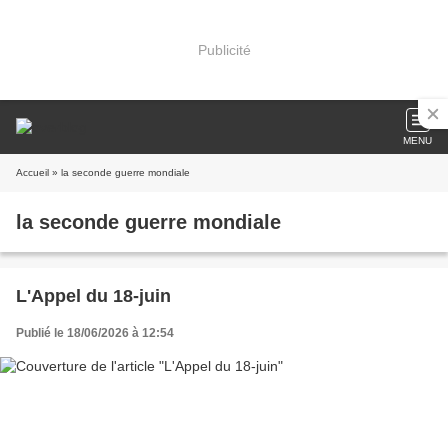
Publicité
MENU
Accueil
» la seconde guerre mondiale
la seconde guerre mondiale
L'Appel du 18-juin
Publié le 18/06/2026 à 12:54