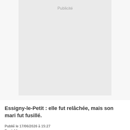
Publicité
Essigny-le-Petit : elle fut relâchée, mais son
mari fut fusillé.
Publié le 17/06/2026 à 15:27