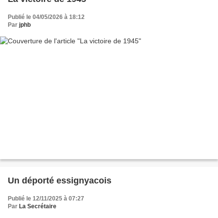
Publié le 04/05/2026 à 18:12
Par
jphb
Un déporté essignyacois
Publié le 12/11/2025 à 07:27
Par
La Secrétaire