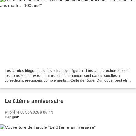
Les courtes biographies des soldats qui figurent dans cette brochure et dont
les noms sont gravés à jamais sur le monument sont parfois sujettes à
corrections, précisions, compléments.... Celle de Roger Dumoutier peut être
complétée par un article de...
Le 81ème anniversaire
Publié le 08/05/2026 à 06:44
Par
jphb