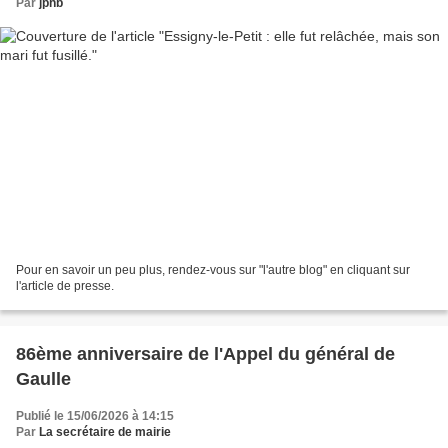
Par
jphb
Pour en savoir un peu plus, rendez-vous sur "l'autre blog" en cliquant sur
l'article de presse.
86ème anniversaire de l'Appel du général de
Gaulle
Publié le 15/06/2026 à 14:15
Par
La secrétaire de mairie