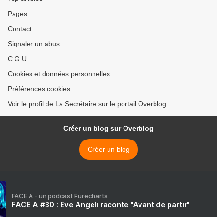
Pages
Contact
Signaler un abus
C.G.U.
Cookies et données personnelles
Préférences cookies
Voir le profil de La Secrétaire sur le portail Overblog
Créer un blog sur Overblog
Créer un blog
FACE A - un podcast Purecharts
FACE A #30 : Eve Angeli raconte "Avant de partir"