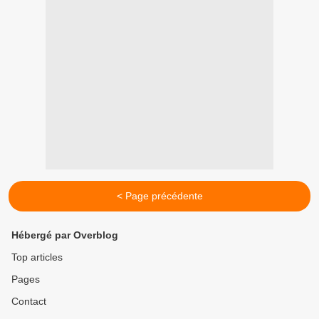
< Page précédente
Hébergé par Overblog
Top articles
Pages
Contact