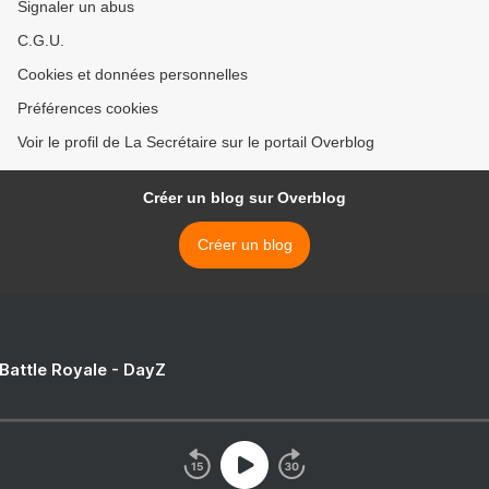
Signaler un abus
C.G.U.
Cookies et données personnelles
Préférences cookies
Voir le profil de La Secrétaire sur le portail Overblog
Créer un blog sur Overblog
Créer un blog
 Battle Royale - DayZ