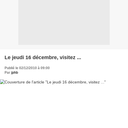
Le jeudi 16 décembre, visitez ...
Publié le 02/12/2010 à 09:00
Par
jphb