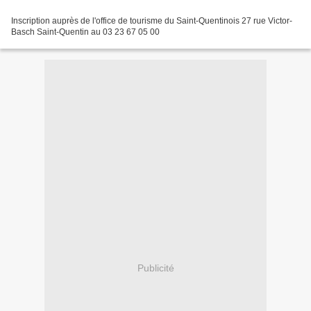
Inscription auprès de l'office de tourisme du Saint-Quentinois 27 rue Victor-
Basch Saint-Quentin au 03 23 67 05 00
Publicité