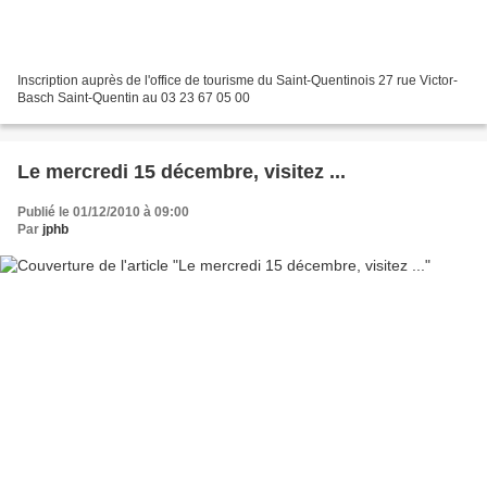
Inscription auprès de l'office de tourisme du Saint-Quentinois 27 rue Victor-
Basch Saint-Quentin au 03 23 67 05 00
Le mercredi 15 décembre, visitez ...
Publié le 01/12/2010 à 09:00
Par
jphb