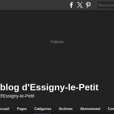
Publicité
blog d'Essigny-le-Petit
'Essigny-le-Petit
ccueil
Pages
Catégories
Archives
Abonnement
Con