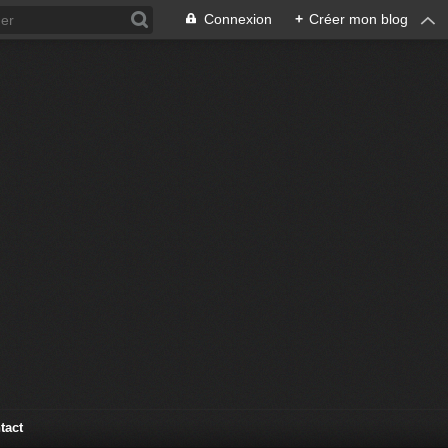
Connexion
+
Créer mon blog
tact