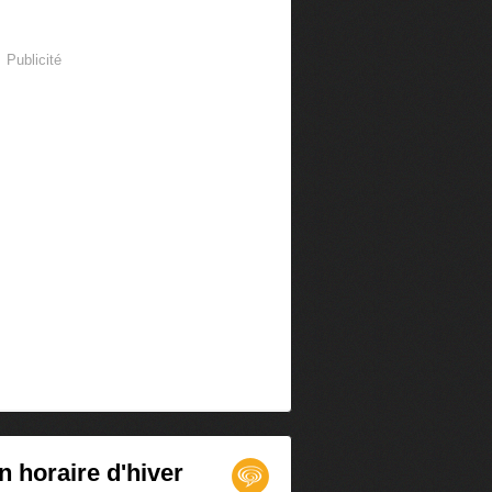
Publicité
n horaire d'hiver