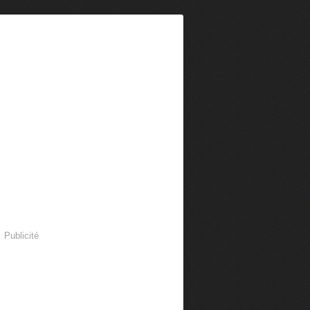
Publicité