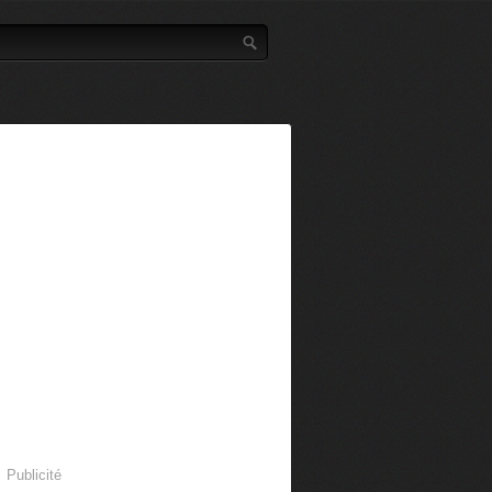
Publicité