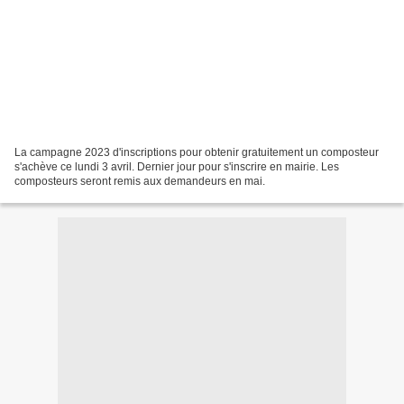
La campagne 2023 d'inscriptions pour obtenir gratuitement un composteur
s'achève ce lundi 3 avril. Dernier jour pour s'inscrire en mairie. Les
composteurs seront remis aux demandeurs en mai.