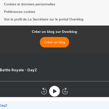
Cookies et données personnelles
Préférences cookies
Voir le profil de La Secrétaire sur le portail Overblog
Créer un blog sur Overblog
Créer un blog
 Battle Royale - DayZ
 DayZ