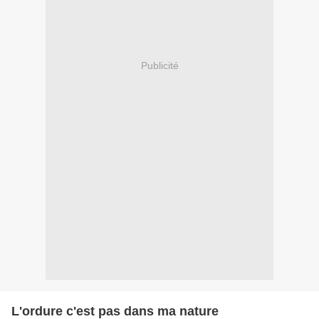
Publicité
L'ordure c'est pas dans ma nature