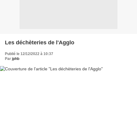
Les déchèteries de l'Agglo
Publié le 12/12/2022 à 10:37
Par
jphb