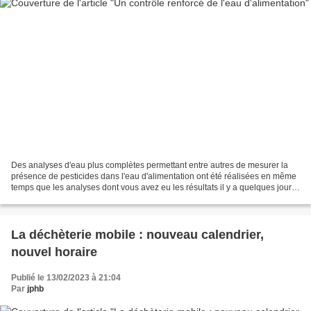
Des analyses d'eau plus complètes permettant entre autres de mesurer la
présence de pesticides dans l'eau d'alimentation ont été réalisées en même
temps que les analyses dont vous avez eu les résultats il y a quelques jours.
Voici les conclusions de cette...
La déchèterie mobile : nouveau calendrier,
nouvel horaire
Publié le 13/02/2023 à 21:04
Par
jphb