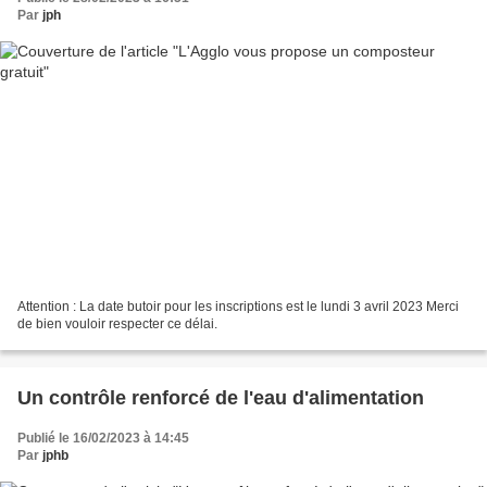
Par
jph
Attention : La date butoir pour les inscriptions est le lundi 3 avril 2023 Merci
de bien vouloir respecter ce délai.
Un contrôle renforcé de l'eau d'alimentation
Publié le 16/02/2023 à 14:45
Par
jphb