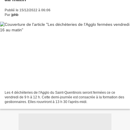
Publié le 15/12/2022 à 06:06
Par
jphb
Les 4 déchèteries de l'Agglo du Saint-Quentinois seront fermées ce ce
vendredi de 9 h à 12 h. Cette demi-journée est consacrée à la formation des
gestionnaires. Elles rouvriront à 13 h 30 l'après-midi.