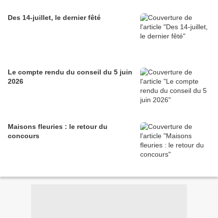
Des 14-juillet, le dernier fêté
Le compte rendu du conseil du 5 juin
2026
Maisons fleuries : le retour du
concours