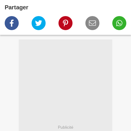
Partager
Publicité