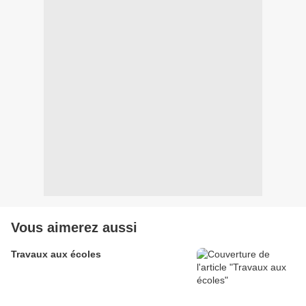
Vous aimerez aussi
Travaux aux écoles