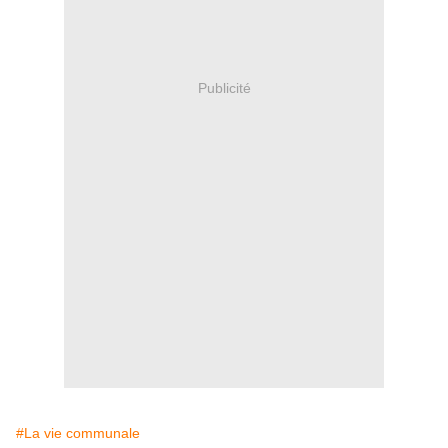
Publicité
#La vie communale