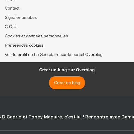
Contact
Signaler un abus
C.G.U.
Cookies et données personnelles
Préférences cookies
Voir le profil de La Secrétaire sur le portail Overblog
Créer un blog sur Overblog
Créer un blog
 DiCaprio et Tobey Maguire, c'est lui ! Rencontre avec Dam