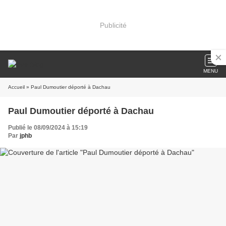
Publicité
MENU
Accueil
» Paul Dumoutier déporté à Dachau
Paul Dumoutier déporté à Dachau
Publié le 08/09/2024 à 15:19
Par
jphb