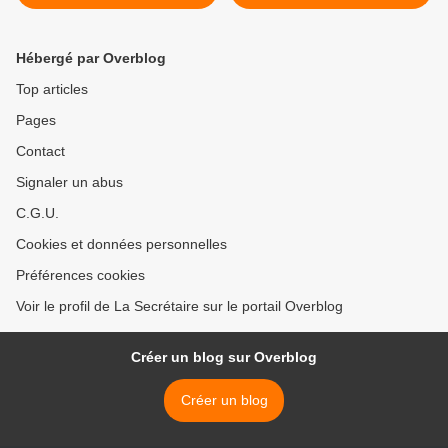
Hébergé par Overblog
Top articles
Pages
Contact
Signaler un abus
C.G.U.
Cookies et données personnelles
Préférences cookies
Voir le profil de La Secrétaire sur le portail Overblog
Créer un blog sur Overblog
Créer un blog