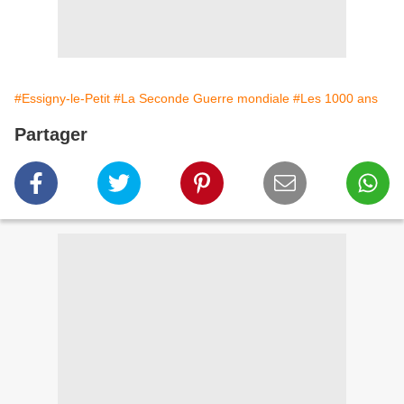
#Essigny-le-Petit
#La Seconde Guerre mondiale
#Les 1000 ans
Partager