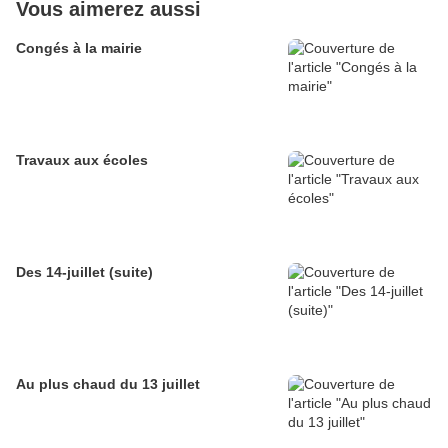
Vous aimerez aussi
Congés à la mairie
Travaux aux écoles
Des 14-juillet (suite)
Au plus chaud du 13 juillet