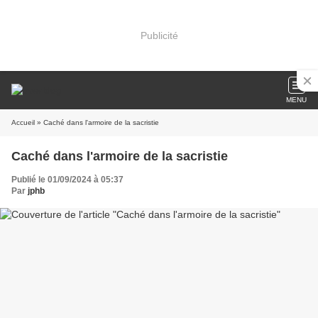
Publicité
MENU
Accueil
» Caché dans l'armoire de la sacristie
Caché dans l'armoire de la sacristie
Publié le 01/09/2024 à 05:37
Par
jphb