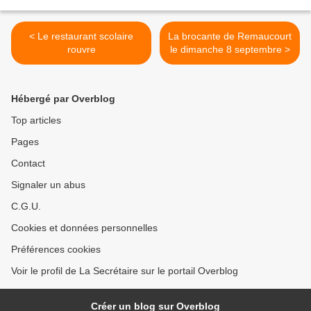
< Le restaurant scolaire
La brocante de Remaucourt
rouvre
le dimanche 8 septembre >
Hébergé par Overblog
Top articles
Pages
Contact
Signaler un abus
C.G.U.
Cookies et données personnelles
Préférences cookies
Voir le profil de La Secrétaire sur le portail Overblog
Créer un blog sur Overblog