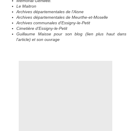
Mémorial Genweb.
Le Maitron
Archives départementales de l'Aisne
Archives départementales de Meurthe-et-Moselle
Archives communales d'Essigny-le-Petit
Cimetière d'Essigny-le-Petit
Guillaume Maisse pour son blog (lien plus haut dans
l'article) et son ouvrage