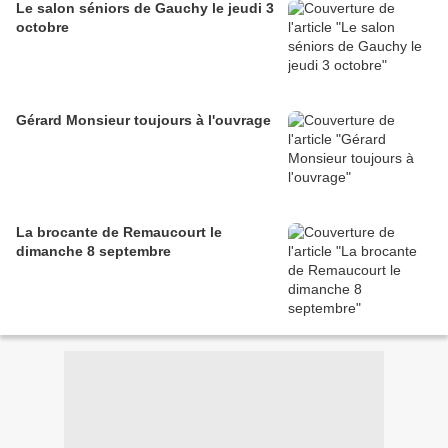
Le salon séniors de Gauchy le jeudi 3
octobre
Gérard Monsieur toujours à l'ouvrage
La brocante de Remaucourt le
dimanche 8 septembre