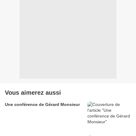
Vous aimerez aussi
Une conférence de Gérard Monsieur