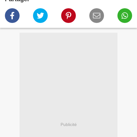
Publicité