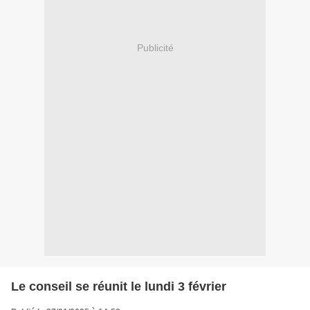
Publicité
Le conseil se réunit le lundi 3 février