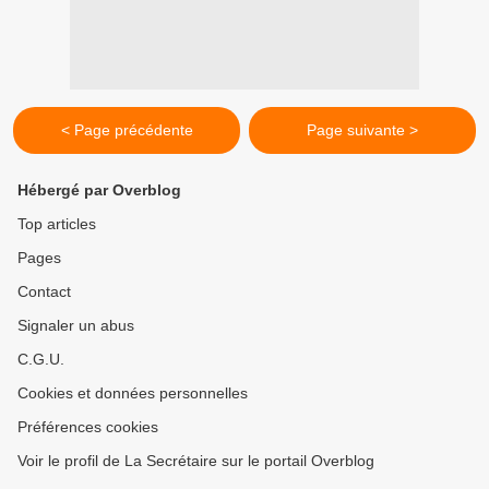
< Page précédente
Page suivante >
Hébergé par Overblog
Top articles
Pages
Contact
Signaler un abus
C.G.U.
Cookies et données personnelles
Préférences cookies
Voir le profil de La Secrétaire sur le portail Overblog