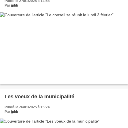
Publié le 27/01/2025 à 14:58
Par
jphb
Les voeux de la municipalité
Publié le 26/01/2025 à 15:24
Par
jphb