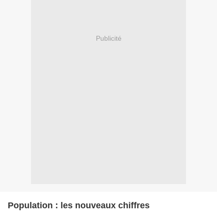
Publicité
Population : les nouveaux chiffres