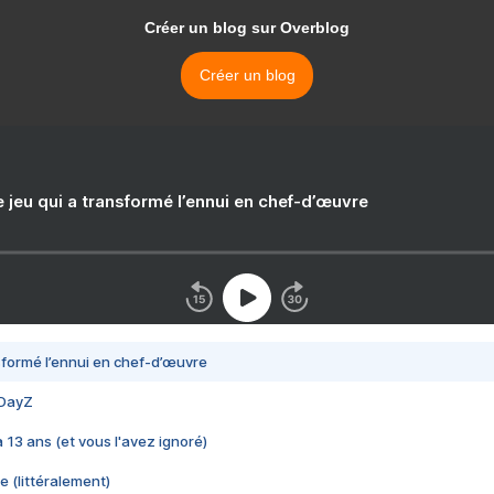
Créer un blog sur Overblog
Créer un blog
e jeu qui a transformé l’ennui en chef-d’œuvre
nsformé l’ennui en chef-d’œuvre
 DayZ
 a 13 ans (et vous l'avez ignoré)
e (littéralement)