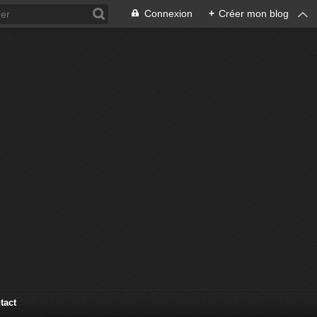
Connexion
+
Créer mon blog
tact