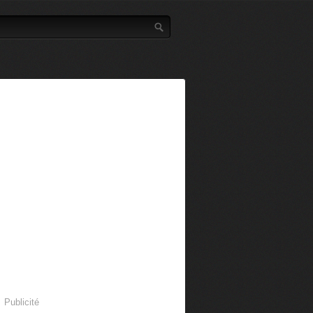
Publicité