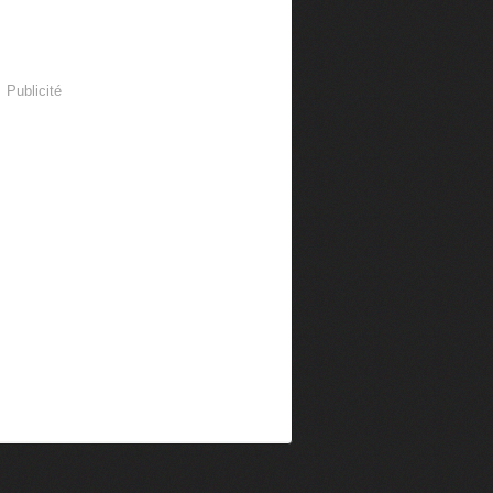
Publicité