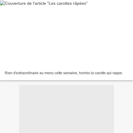
Rien d'extraordinaire au menu cette semaine, hormis la carotte qui rappe.