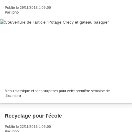
Publié le 29/11/2013 à 09:00
Par
jphb
Menu classique et sans surprises pour cette première semaine de
décembre.
Recyclage pour l'école
Publié le 22/11/2013 à 09:00
Par
jphb