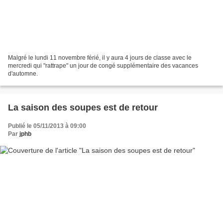
Malgré le lundi 11 novembre férié, il y aura 4 jours de classe avec le
mercredi qui "rattrape" un jour de congé supplémentaire des vacances
d'automne.
La saison des soupes est de retour
Publié le 05/11/2013 à 09:00
Par
jphb