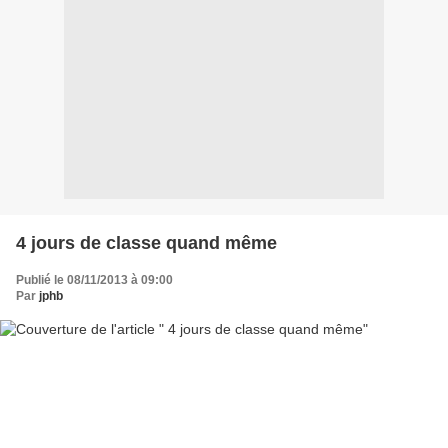
4 jours de classe quand même
Publié le 08/11/2013 à 09:00
Par
jphb