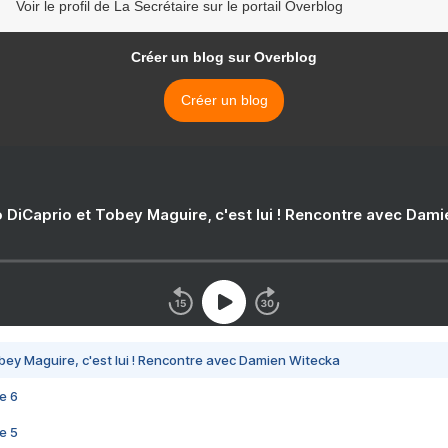
Voir le profil de La Secrétaire sur le portail Overblog
Créer un blog sur Overblog
Créer un blog
 DiCaprio et Tobey Maguire, c'est lui ! Rencontre avec Dam
bey Maguire, c'est lui ! Rencontre avec Damien Witecka
e 6
e 5