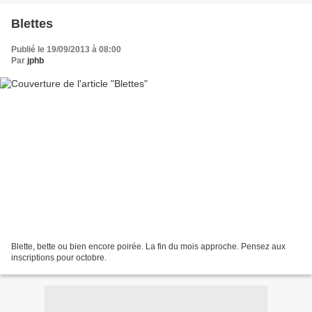
Blettes
Publié le 19/09/2013 à 08:00
Par
jphb
Blette, bette ou bien encore poirée. La fin du mois approche. Pensez aux
inscriptions pour octobre.