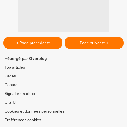
< Page précédente
Page suivante >
Hébergé par Overblog
Top articles
Pages
Contact
Signaler un abus
C.G.U.
Cookies et données personnelles
Préférences cookies