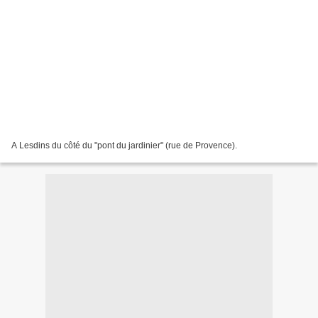
A Lesdins du côté du "pont du jardinier" (rue de Provence).