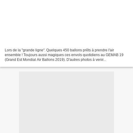
Lors de la "grande ligne". Quelques 450 ballons prêts à prendre l'air
ensemble ! Toujours aussi magiques ces envols quotidiens au GEMAB 19
(Grand Est Mondial Air Ballons 2019). D'autres photos à venir...