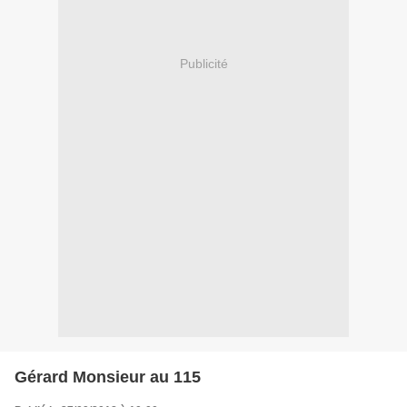
Publicité
Gérard Monsieur au 115