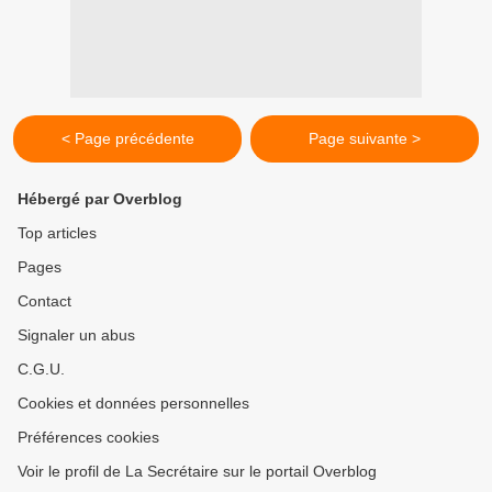
< Page précédente
Page suivante >
Hébergé par Overblog
Top articles
Pages
Contact
Signaler un abus
C.G.U.
Cookies et données personnelles
Préférences cookies
Voir le profil de La Secrétaire sur le portail Overblog