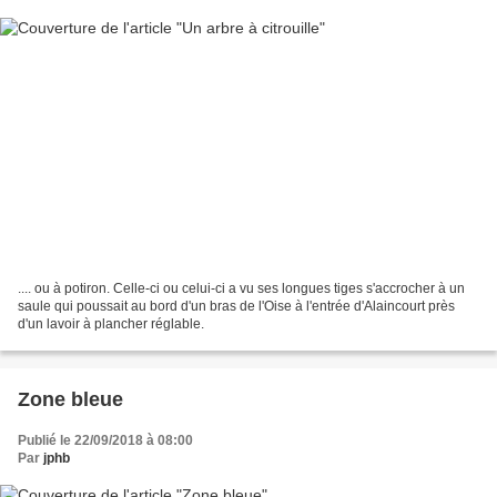
.... ou à potiron. Celle-ci ou celui-ci a vu ses longues tiges s'accrocher à un
saule qui poussait au bord d'un bras de l'Oise à l'entrée d'Alaincourt près
d'un lavoir à plancher réglable.
Zone bleue
Publié le 22/09/2018 à 08:00
Par
jphb