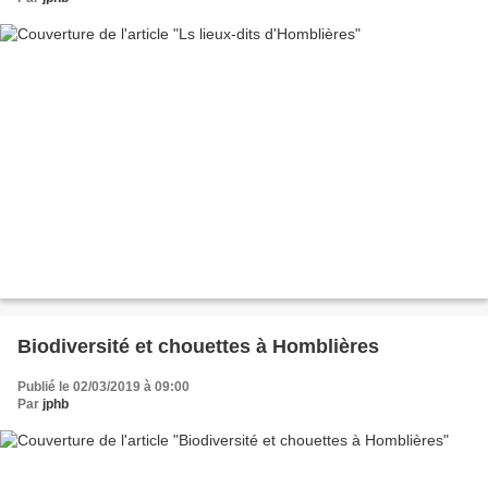
Biodiversité et chouettes à Homblières
Publié le 02/03/2019 à 09:00
Par
jphb