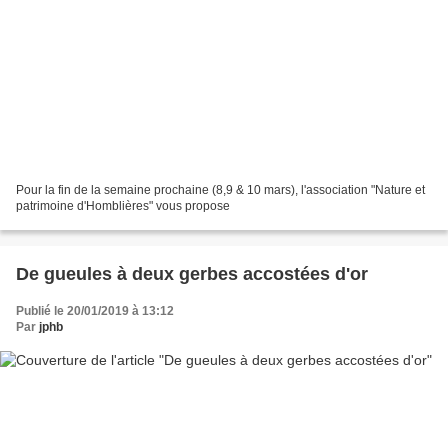
Pour la fin de la semaine prochaine (8,9 & 10 mars), l'association "Nature et
patrimoine d'Homblières" vous propose
De gueules à deux gerbes accostées d'or
Publié le 20/01/2019 à 13:12
Par
jphb