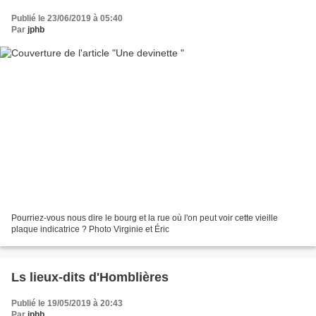
Publié le 23/06/2019 à 05:40
Par
jphb
Pourriez-vous nous dire le bourg et la rue où l'on peut voir cette vieille
plaque indicatrice ? Photo Virginie et Éric
Ls lieux-dits d'Homblières
Publié le 19/05/2019 à 20:43
Par
jphb