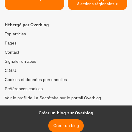
élections régionales >
Hébergé par Overblog
Top articles
Pages
Contact
Signaler un abus
C.G.U.
Cookies et données personnelles
Préférences cookies
Voir le profil de La Secrétaire sur le portail Overblog
Créer un blog sur Overblog
Créer un blog