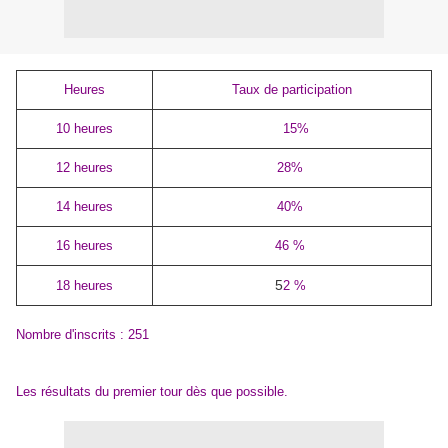
Heures
Taux de participation
10 heures
15%
12 heures
28%
14 heures
40%
16 heures
46 %
5
18 heures
2 %
Nombre d'inscrits : 251
Les résultats du premier tour dès que possible.