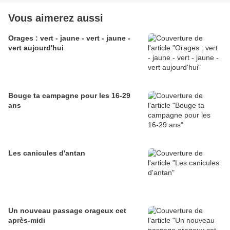
Vous aimerez aussi
Orages : vert - jaune - vert - jaune -
vert aujourd'hui
Bouge ta campagne pour les 16-29
ans
Les canicules d'antan
Un nouveau passage orageux cet
après-midi