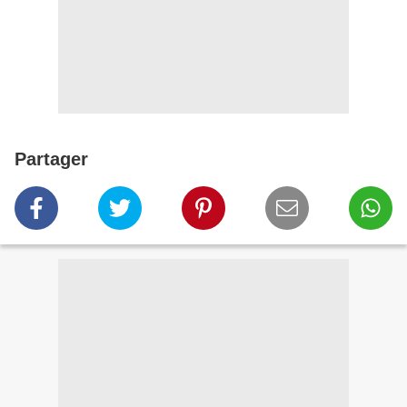
Partager