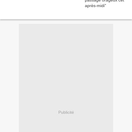
Publicité