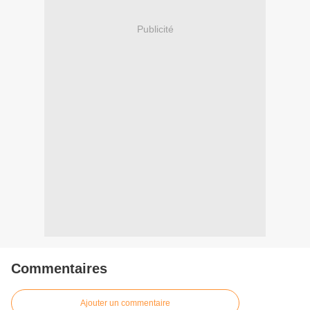
Publicité
Commentaires
Ajouter un commentaire