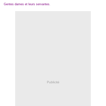
Gentes dames et leurs servantes.
Publicité