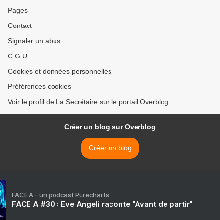
Pages
Contact
Signaler un abus
C.G.U.
Cookies et données personnelles
Préférences cookies
Voir le profil de La Secrétaire sur le portail Overblog
Créer un blog sur Overblog
Créer un blog
FACE A - un podcast Purecharts
FACE A #30 : Eve Angeli raconte "Avant de partir"