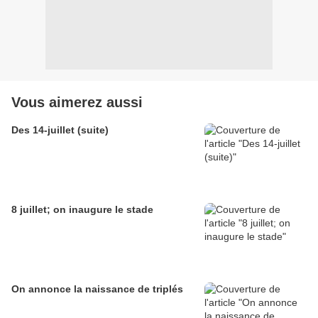
Vous aimerez aussi
Des 14-juillet (suite)
8 juillet; on inaugure le stade
On annonce la naissance de triplés