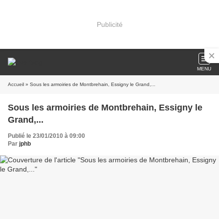
Publicité
MENU
Accueil
» Sous les armoiries de Montbrehain, Essigny le Grand,...
Sous les armoiries de Montbrehain, Essigny le
Grand,...
Publié le 23/01/2010 à 09:00
Par
jphb