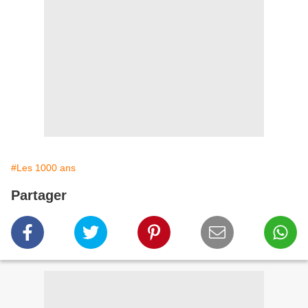
#Les 1000 ans
Partager