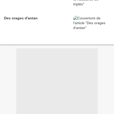
Des orages d'antan