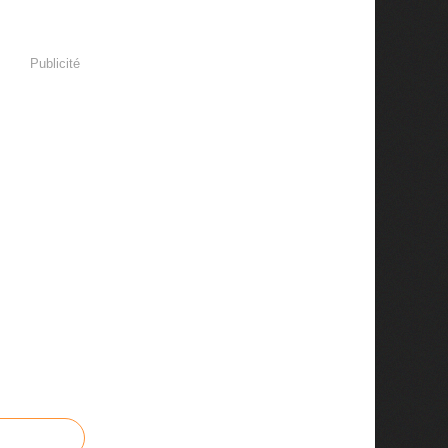
Publicité