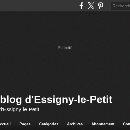
Publicité
blog d'Essigny-le-Petit
'Essigny-le-Petit
ccueil
Pages
Catégories
Archives
Abonnement
Con