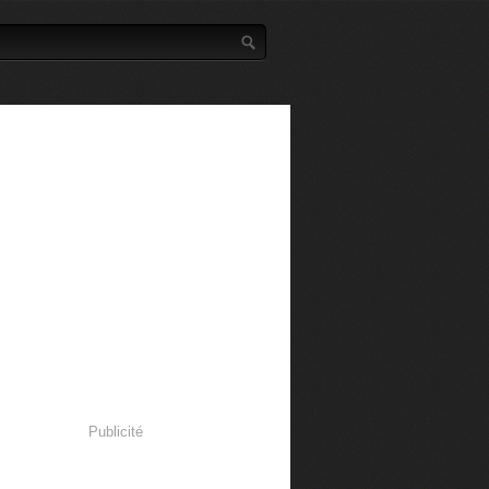
Publicité