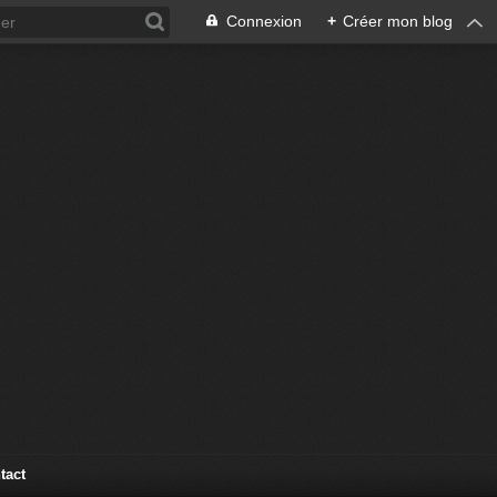
Connexion
+
Créer mon blog
tact