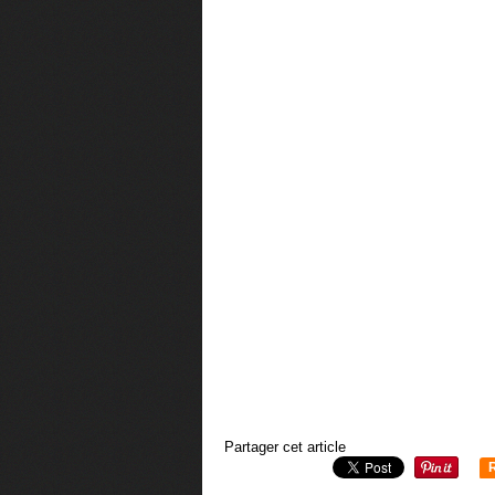
Partager cet article