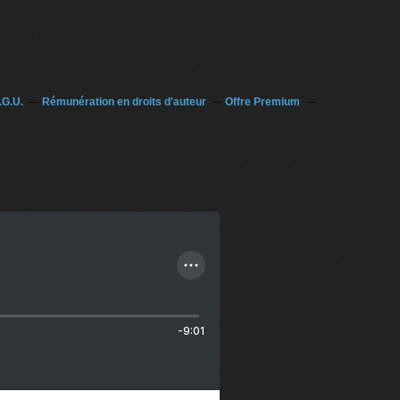
.G.U.
Rémunération en droits d'auteur
Offre Premium
-9:01