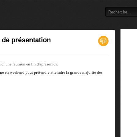
 de présentation
ci une réunion en fin d'après-midi.
ne en weekend pour prétendre atteindre la grande majorité des