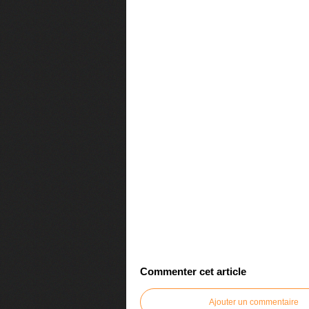
Commenter cet article
Ajouter un commentaire