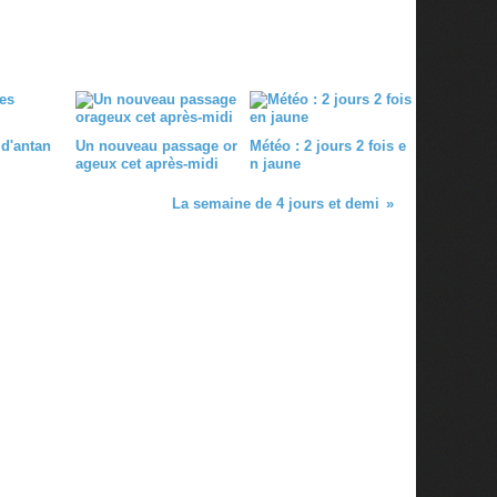
 d'antan
Un nouveau passage or
Météo : 2 jours 2 fois e
ageux cet après-midi
n jaune
La semaine de 4 jours et demi