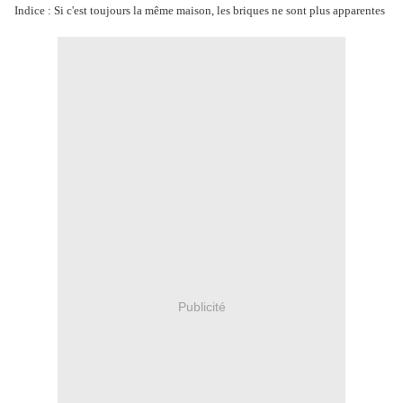
Indice : Si c'est toujours la même maison, les briques ne sont plus apparentes
Publicité