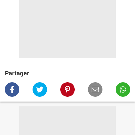
Partager