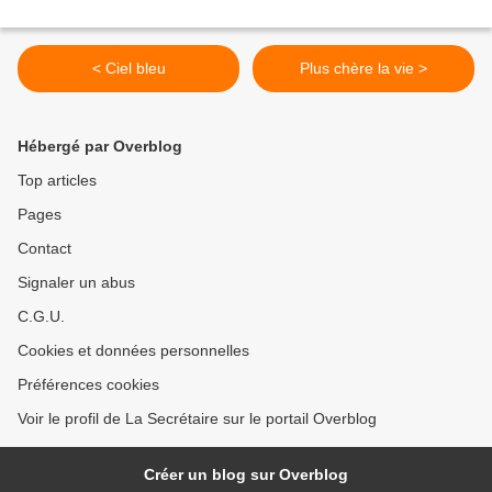
< Ciel bleu
Plus chère la vie >
Hébergé par Overblog
Top articles
Pages
Contact
Signaler un abus
C.G.U.
Cookies et données personnelles
Préférences cookies
Voir le profil de La Secrétaire sur le portail Overblog
Créer un blog sur Overblog