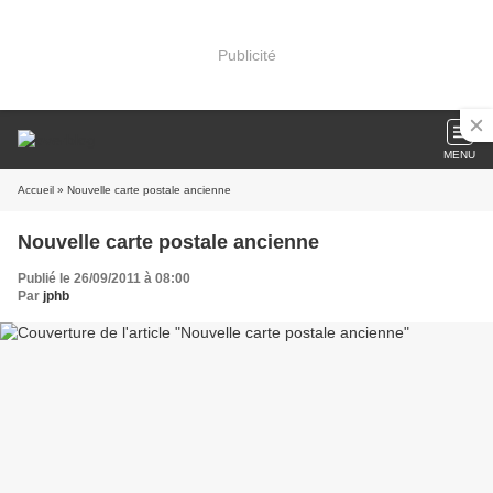
Publicité
MENU
Accueil
» Nouvelle carte postale ancienne
Nouvelle carte postale ancienne
Publié le 26/09/2011 à 08:00
Par
jphb