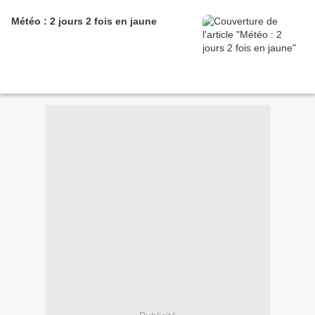
Météo : 2 jours 2 fois en jaune