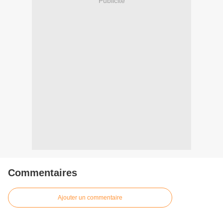
Publicité
Commentaires
Ajouter un commentaire