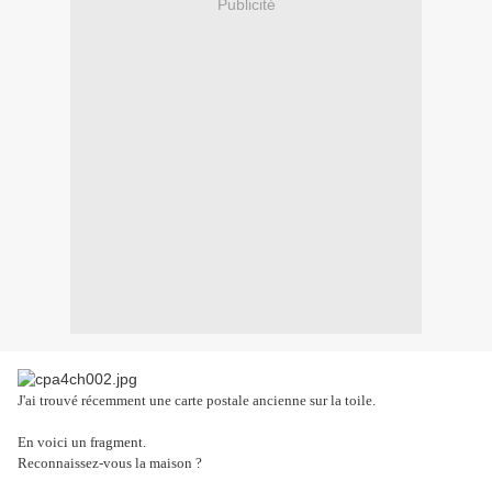
Publicité
J'ai trouvé récemment une carte postale ancienne sur la toile.
En voici un fragment.
Reconnaissez-vous la maison ?