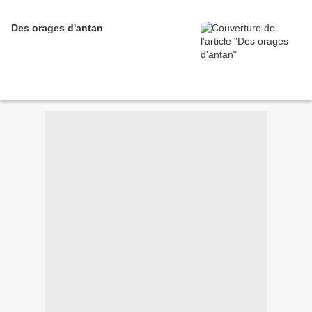
Des orages d'antan