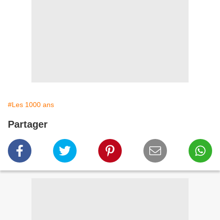
#Les 1000 ans
Partager