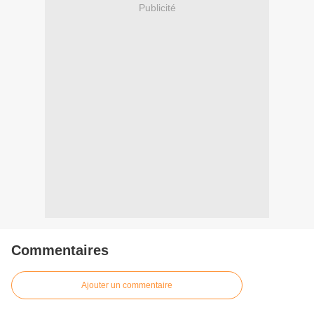
Publicité
Commentaires
Ajouter un commentaire