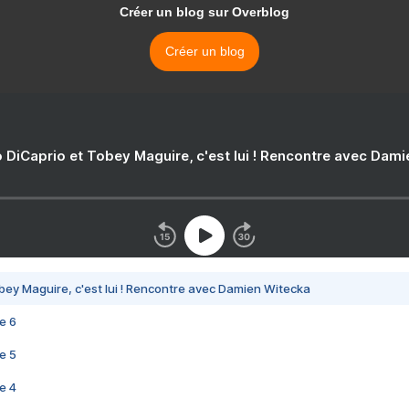
Créer un blog sur Overblog
Créer un blog
 DiCaprio et Tobey Maguire, c'est lui ! Rencontre avec Dam
bey Maguire, c'est lui ! Rencontre avec Damien Witecka
e 6
e 5
e 4