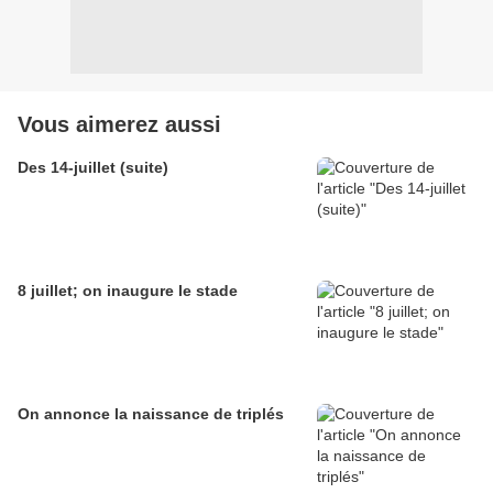
Vous aimerez aussi
Des 14-juillet (suite)
8 juillet; on inaugure le stade
On annonce la naissance de triplés