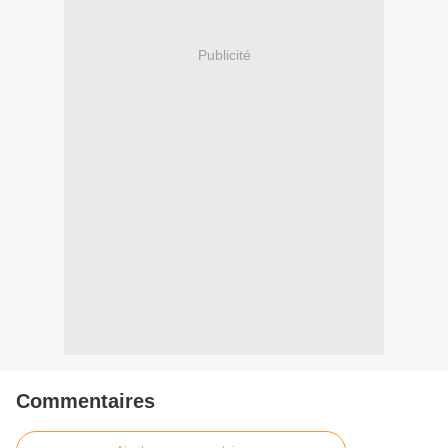
Publicité
Commentaires