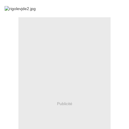
Publicité