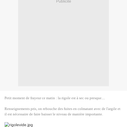
Publicité
Petit moment de frayeur ce matin : la rigole est à sec ou presque....
Renseignements pris, on rebouche des fuites en colmatant avec de l'argile et
il est nécessaire de faire baisser le niveau de manière importante.