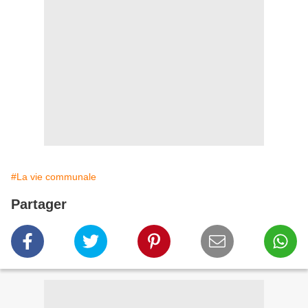
#La vie communale
Partager