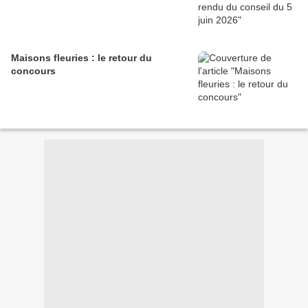
Maisons fleuries : le retour du
concours