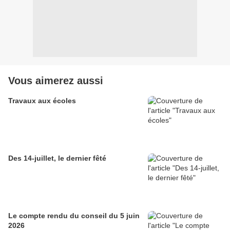
Vous aimerez aussi
Travaux aux écoles
Des 14-juillet, le dernier fêté
Le compte rendu du conseil du 5 juin
2026