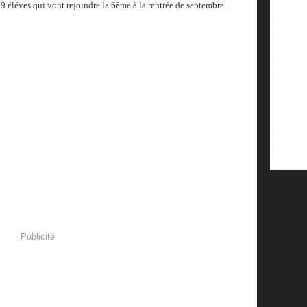
9 éléves qui vont rejoindre la 6ème à la rentrée de septembre.
Publicité