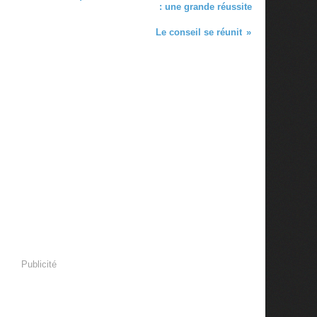
: une grande réussite
Le conseil se réunit
Publicité