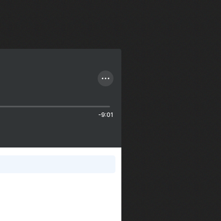
-9:01