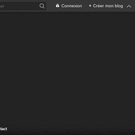
Connexion
+
Créer mon blog
tact