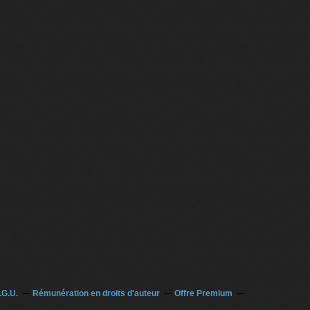
.G.U.
Rémunération en droits d'auteur
Offre Premium