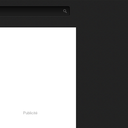
Publicité