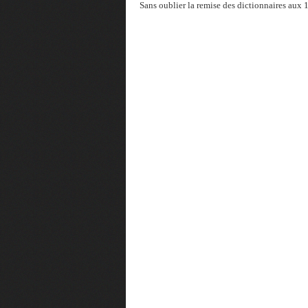
Sans oublier la remise des dictionnaires aux 1