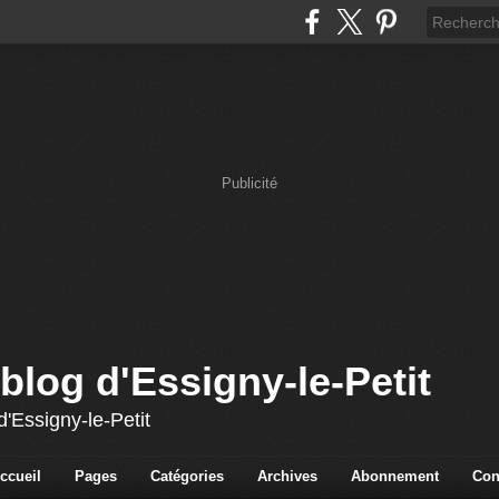
Publicité
blog d'Essigny-le-Petit
'Essigny-le-Petit
ccueil
Pages
Catégories
Archives
Abonnement
Con