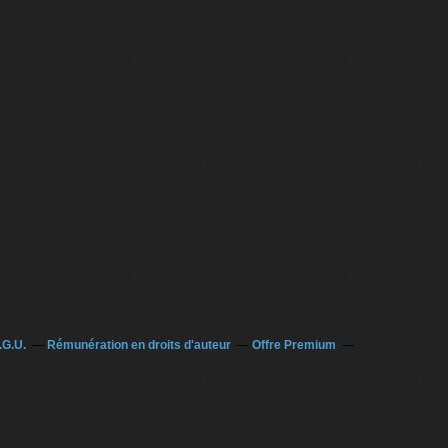
.G.U.
Rémunération en droits d'auteur
Offre Premium