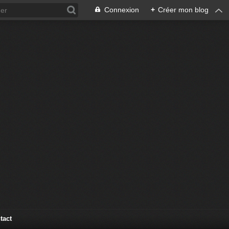
Connexion
+
Créer mon blog
tact