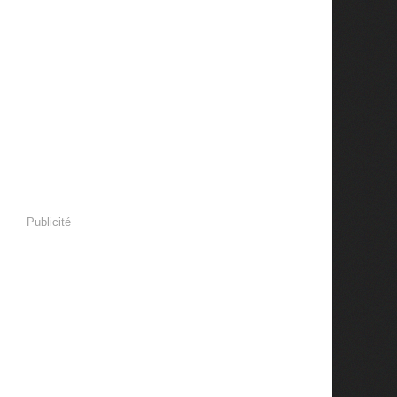
Publicité