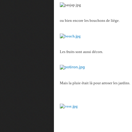
ou bien encore les bouchons de liège.
Les fruits sont aussi décors.
Mais la pluie était là pour arroser les jardins.