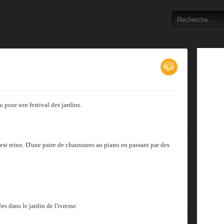
pour son festival des jardins.
est reine. D'une paire de chaussures au piano en passant par des
s dans le jardin de l'ivresse.