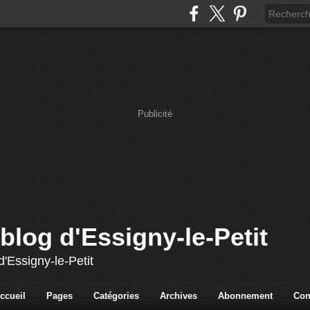
Publicité
blog d'Essigny-le-Petit
'Essigny-le-Petit
ccueil
Pages
Catégories
Archives
Abonnement
Con