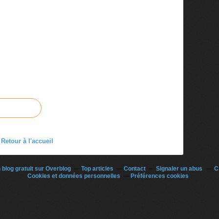
Retour à l'accueil
 blog gratuit sur Overblog
Top articles
Contact
Signaler un abus
C
Cookies et données personnelles
Préférences cookies