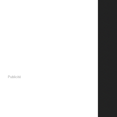
Publicité