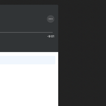
-9:01