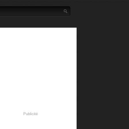
Publicité