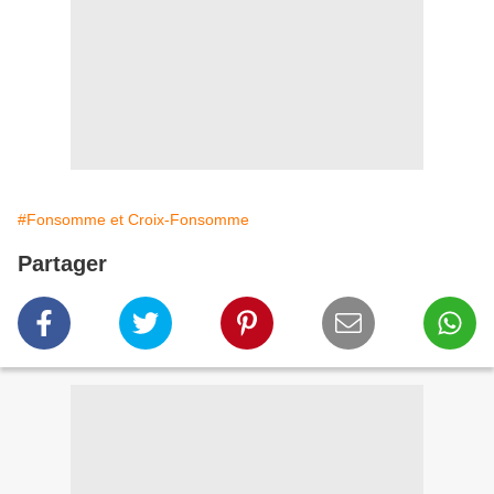
#Fonsomme et Croix-Fonsomme
Partager