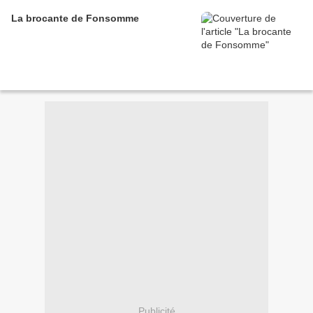
La brocante de Fonsomme
Publicité