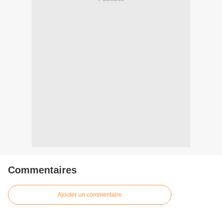
Commentaires
Ajouter un commentaire