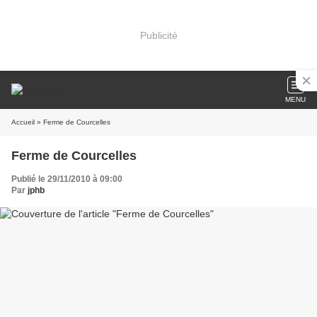
Publicité
MENU
Accueil
» Ferme de Courcelles
Ferme de Courcelles
Publié le 29/11/2010 à 09:00
Par
jphb