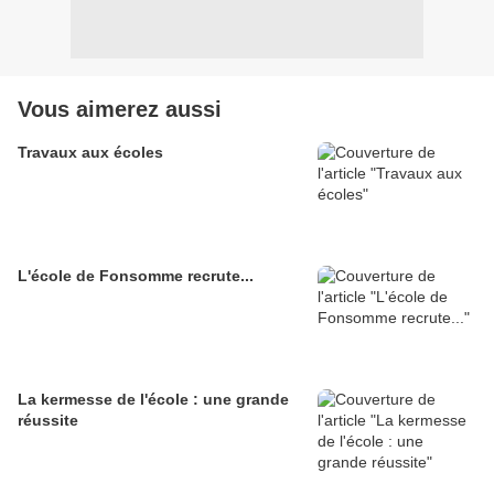
Vous aimerez aussi
Travaux aux écoles
L'école de Fonsomme recrute...
La kermesse de l'école : une grande
réussite