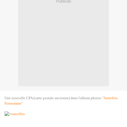
Publicité
Une nouvelle CPA (carte postale ancienne) dans l'album photos "
Autrefois
Fonsomme
"