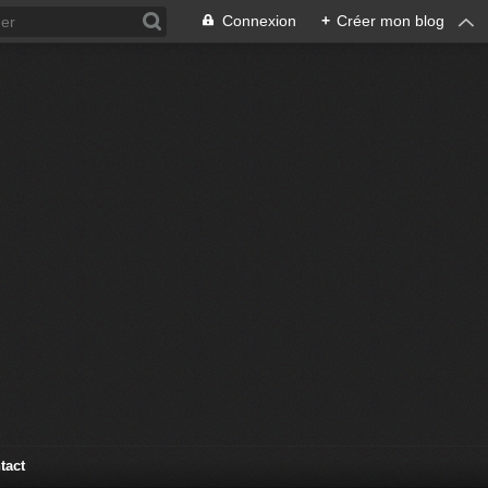
Connexion
+
Créer mon blog
tact