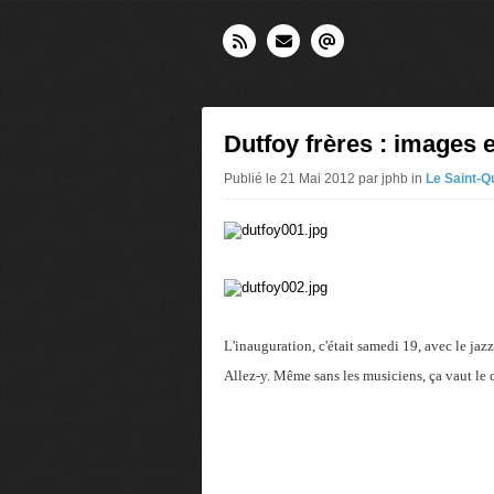
Dutfoy frères : images 
Publié le 21 Mai 2012 par jphb in
Le Saint-Q
L'inauguration, c'était samedi 19, avec le ja
Allez-y. Même sans les musiciens, ça vaut le 