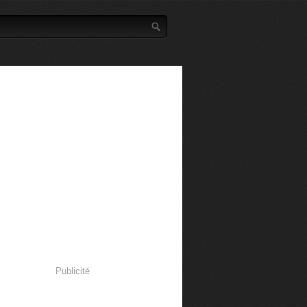
Publicité