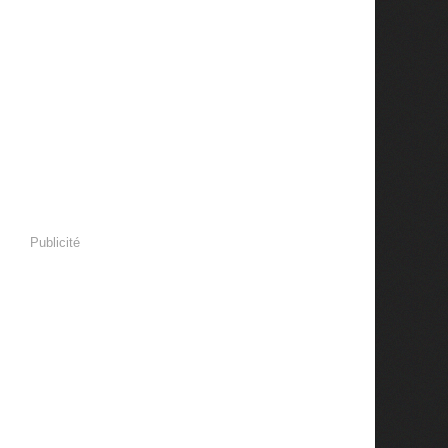
Publicité