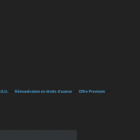
.G.U.
Rémunération en droits d'auteur
Offre Premium