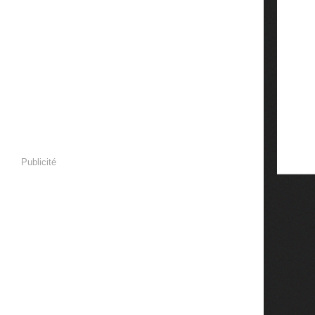
Publicité