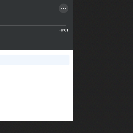
-9:01