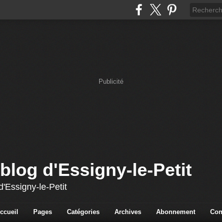
Publicité
blog d'Essigny-le-Petit
'Essigny-le-Petit
ccueil
Pages
Catégories
Archives
Abonnement
Con