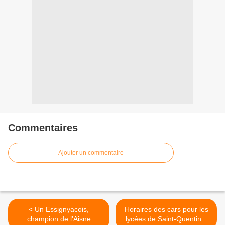
Commentaires
Ajouter un commentaire
< Un Essignyacois,
Horaires des cars pour les
champion de l'Aisne
lycées de Saint-Quentin à