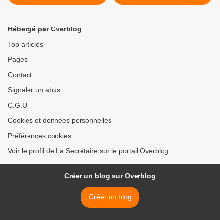
partir du 16 juin >
Hébergé par Overblog
Top articles
Pages
Contact
Signaler un abus
C.G.U.
Cookies et données personnelles
Préférences cookies
Voir le profil de La Secrétaire sur le portail Overblog
Créer un blog sur Overblog
Créer un blog