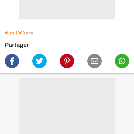
#Les 1000 ans
Partager