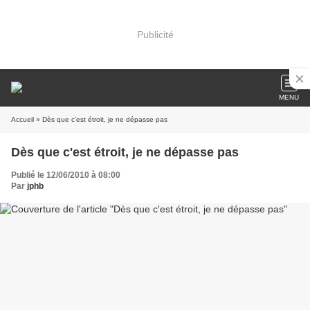
Publicité
MENU
Accueil
» Dès que c'est étroit, je ne dépasse pas
Dès que c'est étroit, je ne dépasse pas
Publié le 12/06/2010 à 08:00
Par
jphb