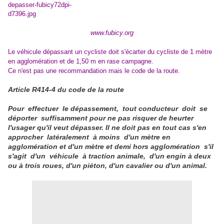
www.fubicy.org
Le véhicule dépassant un cycliste doit s'écarter du cycliste de 1 mètre
en agglomération et de 1,50 m en rase campagne.
Ce n'est pas une recommandation mais le code de la route.
Article R414-4 du code de la route
Pour effectuer le dépassement, tout conducteur doit se
déporter suffisamment pour ne pas risquer de heurter
l'usager qu'il veut dépasser. Il ne doit pas en tout cas s'en
approcher latéralement à moins d'un mètre en
agglomération et d'un mètre et demi hors agglomération s'il
s'agit d'un véhicule à traction animale, d'un engin à deux
ou à trois roues, d'un piéton, d'un cavalier ou d'un animal.