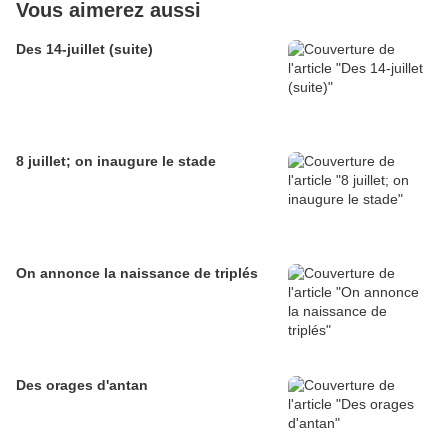
Vous aimerez aussi
Des 14-juillet (suite)
8 juillet; on inaugure le stade
On annonce la naissance de triplés
Des orages d'antan