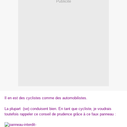
Publicité
Il en est des cyclistes comme des automobilistes.
La plupart (se) conduisent bien. En tant que cycliste, je voudrais
toutefois rappeler ce conseil de prudence grâce à ce faux panneau :