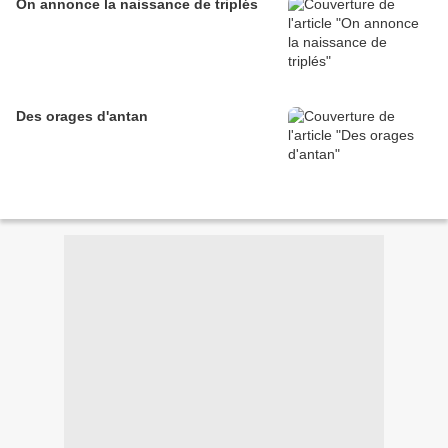
On annonce la naissance de triplés
Des orages d'antan