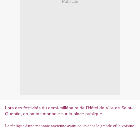
Publicité
Lors des festivités du demi-millénaire de l'Hôtel de Ville de Saint-
Quentin, on battait monnaie sur la place publique.
La réplique d'une monnaie ancienne ayant cours dans la grande ville voisine.