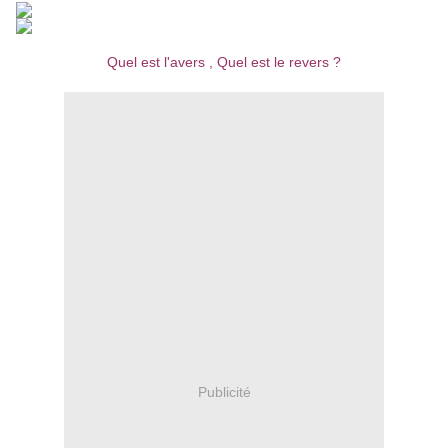
Quel est l'avers , Quel est le revers ?
Publicité