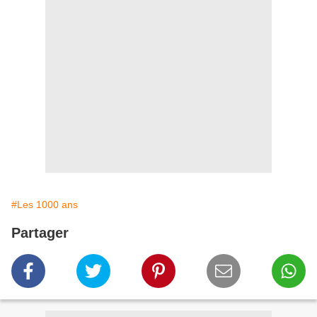
#Les 1000 ans
Partager