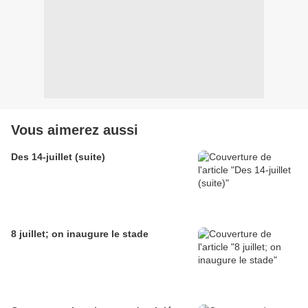
Vous aimerez aussi
Des 14-juillet (suite)
8 juillet; on inaugure le stade