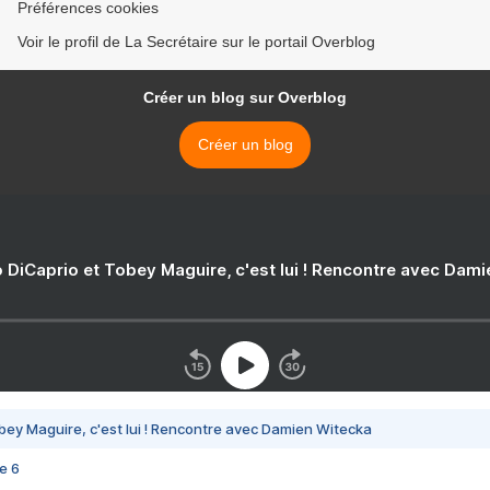
Préférences cookies
Voir le profil de La Secrétaire sur le portail Overblog
Créer un blog sur Overblog
Créer un blog
 DiCaprio et Tobey Maguire, c'est lui ! Rencontre avec Dam
bey Maguire, c'est lui ! Rencontre avec Damien Witecka
e 6