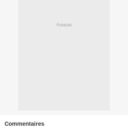
Publicité
Commentaires