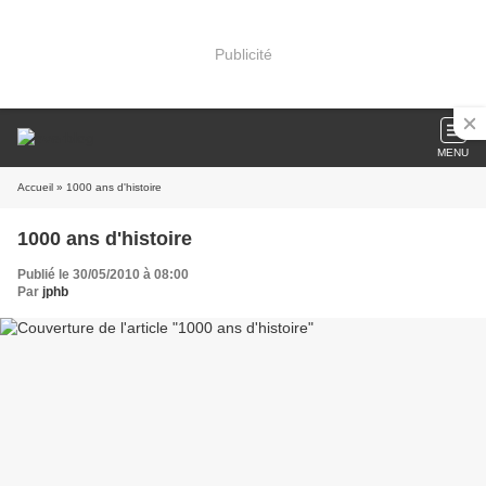
Publicité
MENU
Accueil
» 1000 ans d'histoire
1000 ans d'histoire
Publié le 30/05/2010 à 08:00
Par
jphb