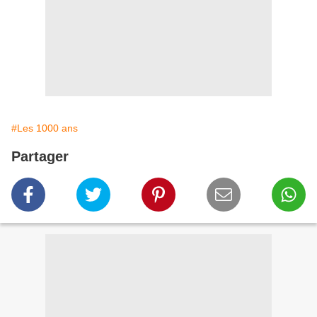
#Les 1000 ans
Partager