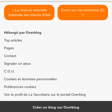
< La réserve naturelle
Zoom sur ma commune (6)
nationale des marais d'Isle
>
Hébergé par Overblog
Top articles
Pages
Contact
Signaler un abus
C.G.U.
Cookies et données personnelles
Préférences cookies
Voir le profil de La Secrétaire sur le portail Overblog
Créer un blog sur Overblog