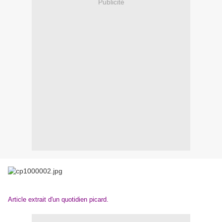
Publicité
Article extrait d'un quotidien picard.