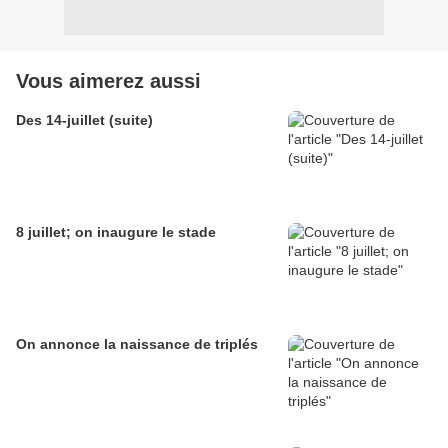
Vous aimerez aussi
Des 14-juillet (suite)
8 juillet; on inaugure le stade
On annonce la naissance de triplés