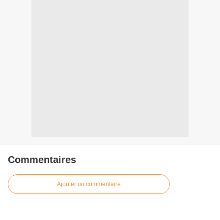
Commentaires
Ajouter un commentaire