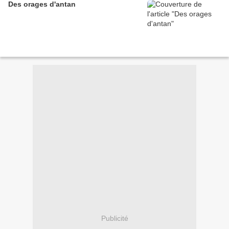
Des orages d'antan
Publicité