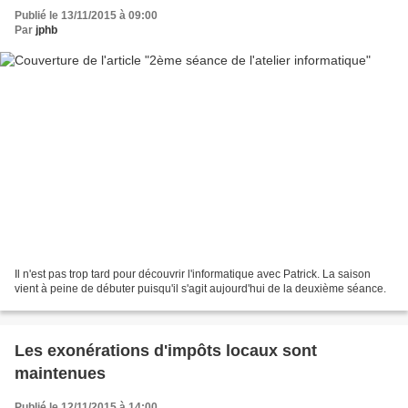
Publié le 13/11/2015 à 09:00
Par
jphb
Il n'est pas trop tard pour découvrir l'informatique avec Patrick. La saison
vient à peine de débuter puisqu'il s'agit aujourd'hui de la deuxième séance.
Les exonérations d'impôts locaux sont
maintenues
Publié le 12/11/2015 à 14:00