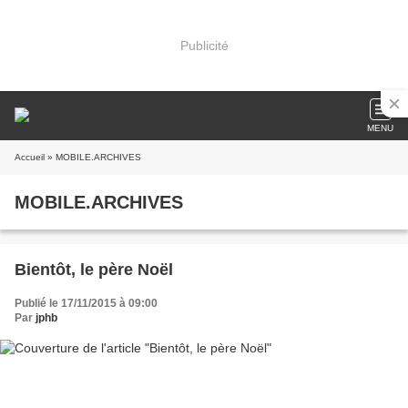
Publicité
MENU
Accueil
» MOBILE.ARCHIVES
MOBILE.ARCHIVES
Bientôt, le père Noël
Publié le 17/11/2015 à 09:00
Par
jphb