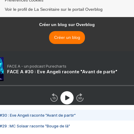
Préférences cookies
Voir le profil de La Secrétaire sur le portail Overblog
Créer un blog sur Overblog
Créer un blog
FACE A - un podcast Purecharts
FACE A #30 : Eve Angeli raconte "Avant de partir"
#30 : Eve Angeli raconte "Avant de partir"
#29 : MC Solaar raconte "Bouge de là"