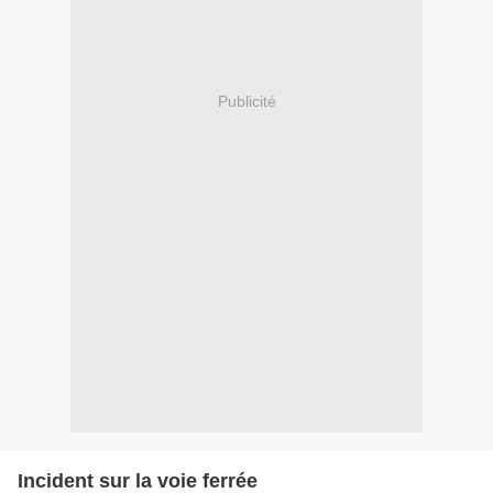
Publicité
Incident sur la voie ferrée