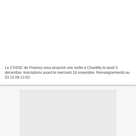
Le CASOC de Fresnoy vous propose une sortie à Chantilly le jeudi 3
décembre. Inscriptions avant le mercredi 18 novembre. Renseignements au
03 23 09 13 63.