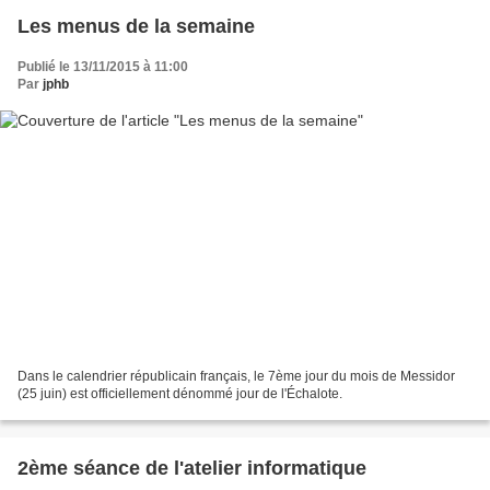
Les menus de la semaine
Publié le 13/11/2015 à 11:00
Par
jphb
Dans le calendrier républicain français, le 7ème jour du mois de Messidor
(25 juin) est officiellement dénommé jour de l'Échalote.
2ème séance de l'atelier informatique