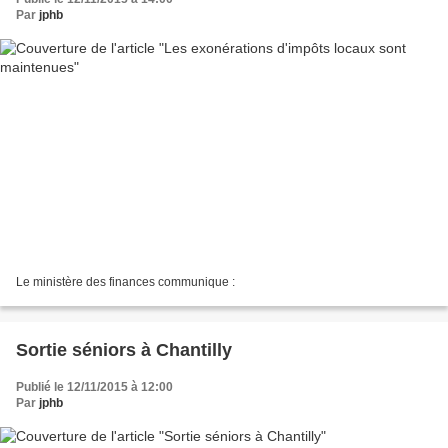
Par
jphb
Le ministère des finances communique :
Sortie séniors à Chantilly
Publié le 12/11/2015 à 12:00
Par
jphb