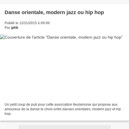
Danse orientale, modern jazz ou hip hop
Publié le 12/11/2015 à 09:00
Par
jphb
Un petit coup de pub pour cette association fieulainoise qui propose aux
amoureux de la danse le choix entre danses orientales, modern jazz et hip
hop.