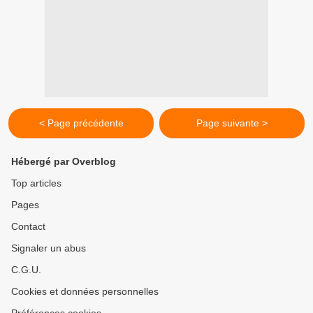
< Page précédente
Page suivante >
Hébergé par Overblog
Top articles
Pages
Contact
Signaler un abus
C.G.U.
Cookies et données personnelles