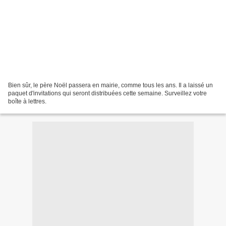
Bien sûr, le père Noël passera en mairie, comme tous les ans. Il a laissé un
paquet d'invitations qui seront distribuées cette semaine. Surveillez votre
boîte à lettres.