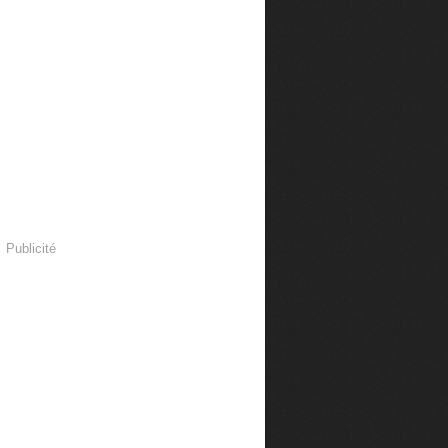
Publicité