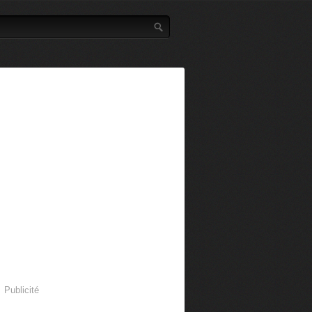
Publicité