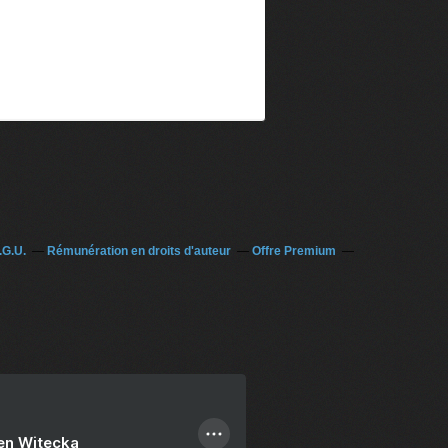
.G.U.
Rémunération en droits d'auteur
Offre Premium
ien Witecka