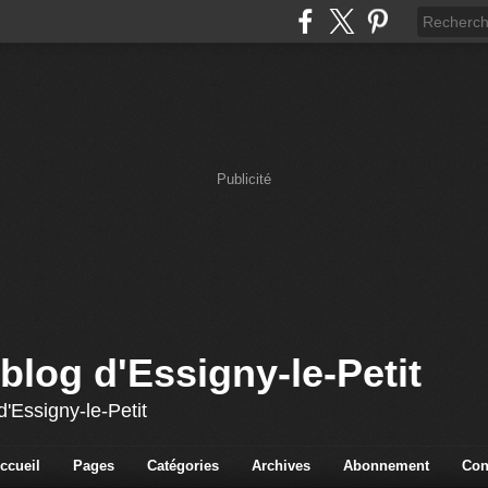
Publicité
blog d'Essigny-le-Petit
'Essigny-le-Petit
ccueil
Pages
Catégories
Archives
Abonnement
Con