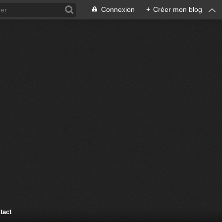
Connexion
+
Créer mon blog
tact