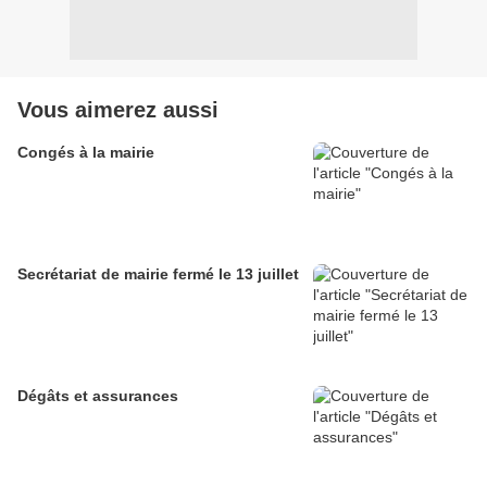
Vous aimerez aussi
Congés à la mairie
Secrétariat de mairie fermé le 13 juillet
Dégâts et assurances