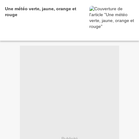
Une météo verte, jaune, orange et
rouge
Publicité