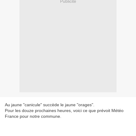
Publicité
Au jaune "canicule" succède le jaune "orages".
Pour les douze prochaines heures, voici ce que prévoit Météo
France pour notre commune.