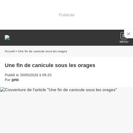
Publicité
MENU
Accueil
» Une fin de canicule sous les orages
Une fin de canicule sous les orages
Publié le 30/05/2026 à 09:25
Par
jphb