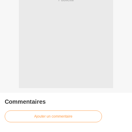
Commentaires
Ajouter un commentaire