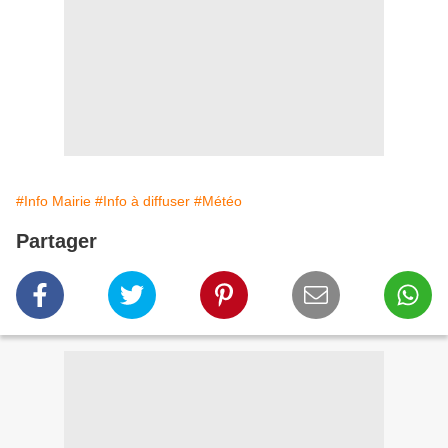
#Info Mairie
#Info à diffuser
#Météo
Partager