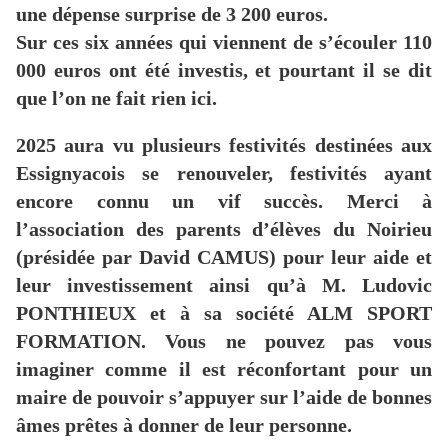
une dépense surprise de 3 200 euros.
Sur ces six années qui viennent de s’écouler 110
000 euros ont été investis, et pourtant il se dit
que l’on ne fait rien ici.
2025 aura vu plusieurs festivités destinées aux
Essignyacois se renouveler, festivités ayant
encore connu un vif succès. Merci à
l’association des parents d’élèves du Noirieu
(présidée par David CAMUS) pour leur aide et
leur investissement ainsi qu’à M. Ludovic
PONTHIEUX et à sa société ALM SPORT
FORMATION. Vous ne pouvez pas vous
imaginer comme il est réconfortant pour un
maire de pouvoir s’appuyer sur l’aide de bonnes
âmes prêtes à donner de leur personne.