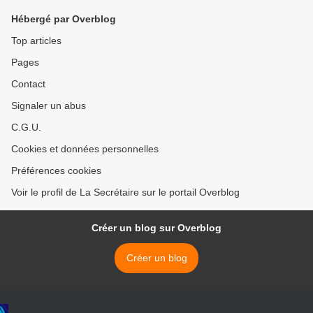
Hébergé par Overblog
Top articles
Pages
Contact
Signaler un abus
C.G.U.
Cookies et données personnelles
Préférences cookies
Voir le profil de La Secrétaire sur le portail Overblog
Créer un blog sur Overblog
Créer un blog