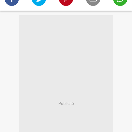
Publicité