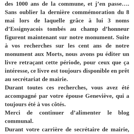
des 1000 ans de la commune, et j’en passe….
Sans oublier la dernière commémoration du 8
mai lors de laquelle grâce à lui 3 noms
d’Essignyacois tombés au champ d’honneur
figurent maintenant sur notre monument. Suite
à vos recherches sur les cent ans de notre
monument aux Morts, nous avons pu éditer un
livre retraçant cette période, pour ceux que ça
intéresse, ce livre est toujours disponible en prêt
au secrétariat de mairie.
Durant toutes ces recherches, vous avez été
accompagné par votre épouse Geneviève, qui a
toujours été à vos côtés.
Merci de continuer d’alimenter le blog
communal.
Durant votre carrière de secrétaire de mairie,