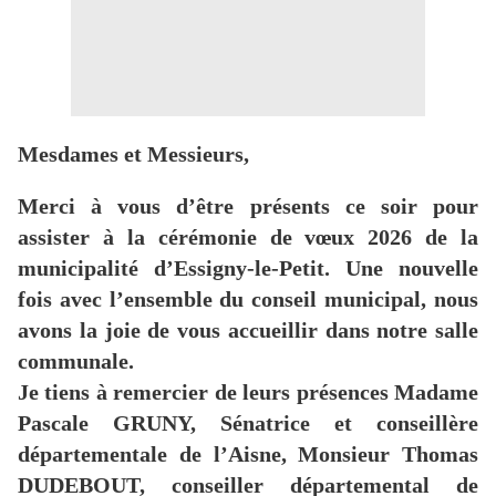
Mesdames et Messieurs,
Merci à vous d’être présents ce soir pour
assister à la cérémonie de vœux 2026 de la
municipalité d’Essigny-le-Petit. Une nouvelle
fois avec l’ensemble du conseil municipal, nous
avons la joie de vous accueillir dans notre salle
communale.
Je tiens à remercier de leurs présences Madame
Pascale GRUNY, Sénatrice et conseillère
départementale de l’Aisne, Monsieur Thomas
DUDEBOUT, conseiller départemental de