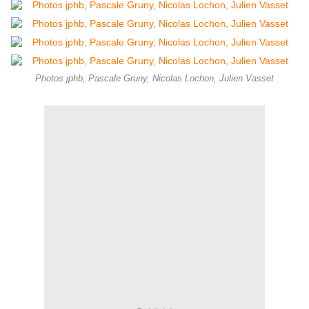
Photos jphb, Pascale Gruny, Nicolas Lochon, Julien Vasset