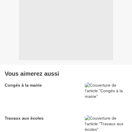
Vous aimerez aussi
Congés à la mairie
Travaux aux écoles