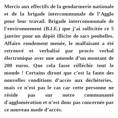
Mercis aux effectifs de la gendarmerie nationale
et de la brigade intercommunale de l’Agglo
pour leur travail. Brigade intercommunale de
l'environnement (B.I.E.) que j’ai sollicitée ce 5
janvier pour un dépôt illicite de sacs poubelles.
Affaire rondement menée, le malfaisant a été
retrouvé et verbalisé par procès verbal
électronique avec une amende d’un montant de
200 euros. Que cela fasse réfléchir tout le
monde ! Certains diront que c’est la faute des
nouvelles conditions d’accès aux déchèteries,
mais ce n’est pas le cas car cette personne ne
réside pas sur notre communauté
d'agglomération et n’est donc pas concernée par
ce nouveau mode d’accès.