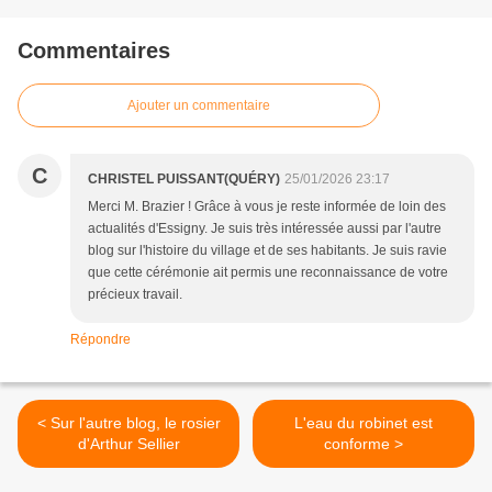
Commentaires
Ajouter un commentaire
C
CHRISTEL PUISSANT(QUÉRY)
25/01/2026 23:17
Merci M. Brazier ! Grâce à vous je reste informée de loin des
actualités d'Essigny. Je suis très intéressée aussi par l'autre
blog sur l'histoire du village et de ses habitants. Je suis ravie
que cette cérémonie ait permis une reconnaissance de votre
précieux travail.
Répondre
< Sur l'autre blog, le rosier
L'eau du robinet est
d'Arthur Sellier
conforme >