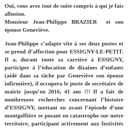
Oui, vous avez tout de suite compris à qui je fais
allusion.
Monsieur Jean-Philippe BRAZIER et son
épouse Geneviève.
Jean-Philippe s’adapte vite à ses deux postes et
se prend d’affection pour ESSIGNY-LE-PETIT.
Il a, durant toute sa carrière à ESSIGNY,
participer à l’éducation de dizaines d’enfants
(aidé dans sa tâche par Geneviève son épouse
infirmière), il occupera le poste de secrétaire de
mairie jusqu’en 2016, 41 ans !!! Il a fait de
nombreuses recherches concernant l’histoire
d’ESSIGNY, mettant en avant l’épisode d’une
montgolfière se posant en catastrophe sur notre
territoire, participant activement aux festivités