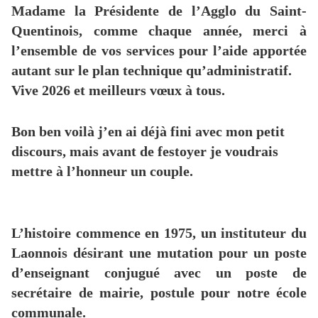
Madame la Présidente de l’Agglo du Saint-
Quentinois, comme chaque année, merci à
l’ensemble de vos services pour l’aide apportée
autant sur le plan technique qu’administratif.
Vive 2026 et meilleurs vœux à tous.
Bon ben voilà j’en ai déjà fini avec mon petit
discours, mais avant de festoyer je voudrais
mettre à l’honneur un couple.
L’histoire commence en 1975, un instituteur du
Laonnois désirant une mutation pour un poste
d’enseignant conjugué avec un poste de
secrétaire de mairie, postule pour notre école
communale.