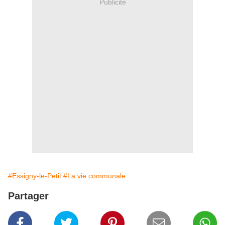
Publicité
#Essigny-le-Petit
#La vie communale
Partager