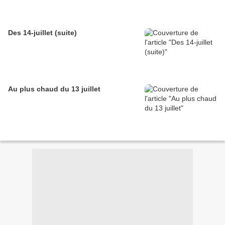
Des 14-juillet (suite)
Au plus chaud du 13 juillet