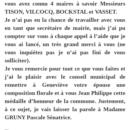
vous avez connu 4 maires à savoir Messieurs
TISON, VILCOCQ, BOCKSTAL et VASSET.
Je n’ai pas eu la chance de travailler avec vous
en tant que secrétaire de mairie, mais j’ai pu
compter sur vous à chaque appel à l’aide que je
vous ai lancé, un très grand merci à vous (ne
vous inquiétez pas je n’ai pas fini de vous
solliciter).
Je vous remercie pour tout ce que vous faites et
j’ai le plaisir avec le conseil municipal de
remettre à Geneviève votre épouse une
composition florale et à vous Jean Philippe cette
médaille d’honneur de la commune. Justement,
à ce sujet, je vais laisser la parole à Madame
GRUNY Pascale Sénatrice.