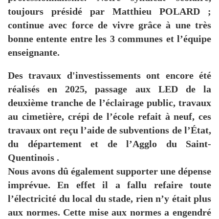
toujours
présidé par Matthieu POLARD ;
continue avec force de vivre grâce à une très
bonne entente entre les 3 communes et l’équipe
enseignante.
Des travaux d'investissements ont encore été
réalisés en 2025, passage aux LED de la
deuxième tranche de l’éclairage public, travaux
au cimetière, crépi de l’école refait à neuf, ces
travaux ont reçu l’aide de subventions de l’État,
du département et de l’Agglo du Saint-
Quentinois .
Nous avons dû également supporter une dépense
imprévue. En effet il a fallu refaire toute
l’électricité du local du stade, rien n’y était plus
aux normes. Cette mise aux normes a engendré