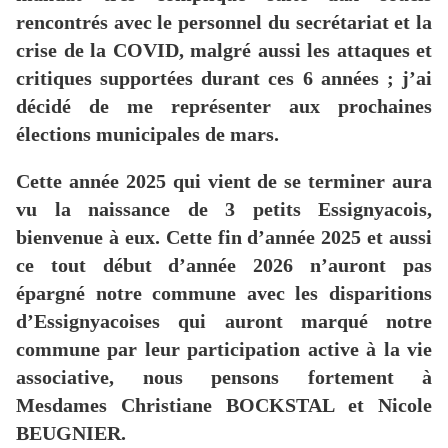
rencontrés avec le personnel du secrétariat et la
crise de la COVID, malgré aussi les attaques et
critiques supportées durant ces 6 années ; j’ai
décidé de me représenter aux prochaines
élections municipales de mars.
Cette année 2025 qui vient de se terminer aura
vu la naissance de 3 petits Essignyacois,
bienvenue à eux. Cette fin d’année 2025 et aussi
ce tout début d’année 2026 n’auront pas
épargné notre commune avec les disparitions
d’Essignyacoises qui auront marqué notre
commune par leur participation active à la vie
associative, nous pensons fortement à
Mesdames Christiane BOCKSTAL et Nicole
BEUGNIER.