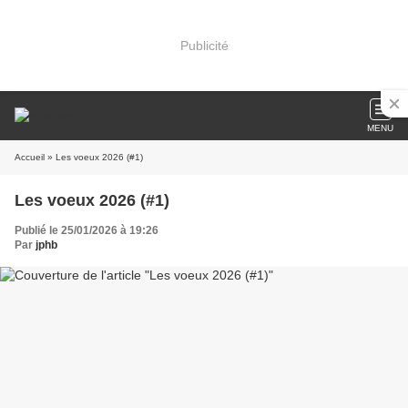
Publicité
MENU
Accueil
» Les voeux 2026 (#1)
Les voeux 2026 (#1)
Publié le 25/01/2026 à 19:26
Par
jphb