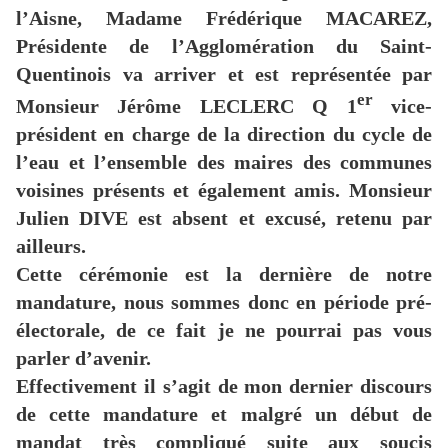
l’Aisne, Madame Frédérique MACAREZ,
Présidente de l’Agglomération du Saint-
Quentinois va arriver et est représentée par
er
Monsieur Jérôme LECLERC Q 1
vice-
président en charge de la direction du cycle de
l’eau et l’ensemble des maires des communes
voisines présents et également amis. Monsieur
Julien DIVE est absent et excusé, retenu par
ailleurs.
Cette cérémonie est la dernière de notre
mandature, nous sommes donc en période pré-
électorale, de ce fait je ne pourrai pas vous
parler d’avenir.
Effectivement il s’agit de mon dernier discours
de cette mandature et malgré un début de
mandat très compliqué suite aux soucis