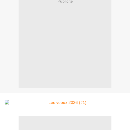
Publicité