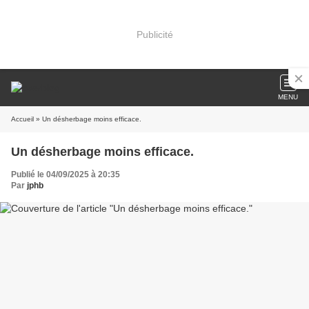
Publicité
MENU
Accueil
» Un désherbage moins efficace.
Un désherbage moins efficace.
Publié le 04/09/2025 à 20:35
Par
jphb