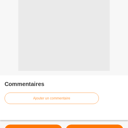
Commentaires
Ajouter un commentaire