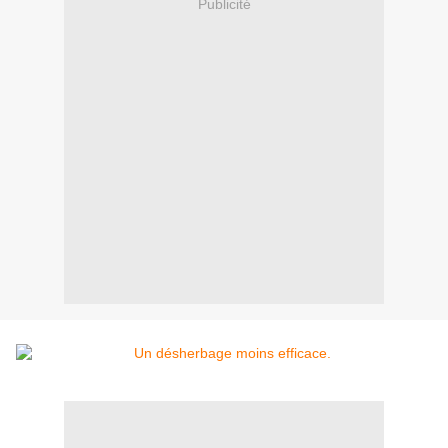
Publicité