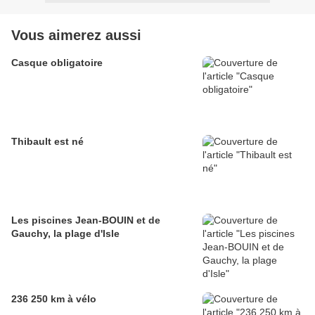
Vous aimerez aussi
Casque obligatoire
Thibault est né
Les piscines Jean-BOUIN et de
Gauchy, la plage d'Isle
236 250 km à vélo