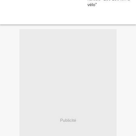
Publicité