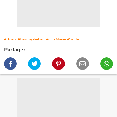
#Divers
#Essigny-le-Petit
#Info Mairie
#Santé
Partager