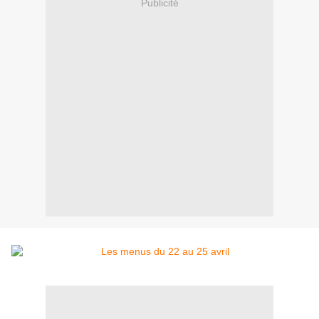
Publicité