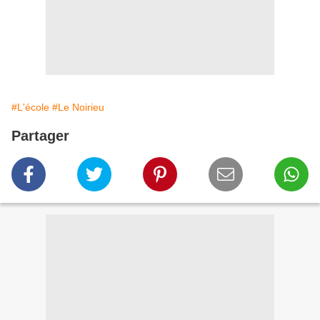
#L'école
#Le Noirieu
Partager