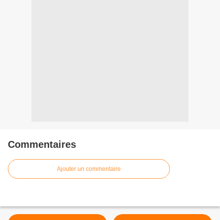
Commentaires
Ajouter un commentaire