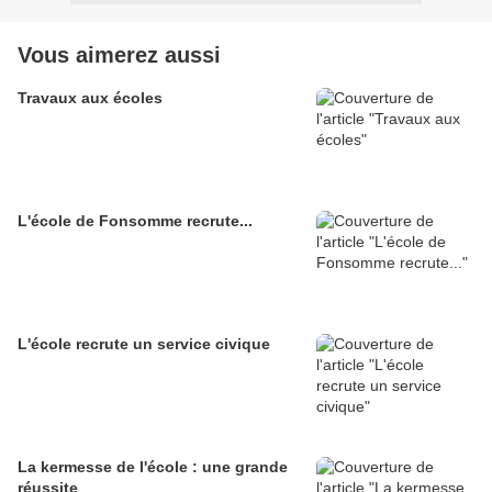
Vous aimerez aussi
Travaux aux écoles
L'école de Fonsomme recrute...
L'école recrute un service civique
La kermesse de l'école : une grande
réussite