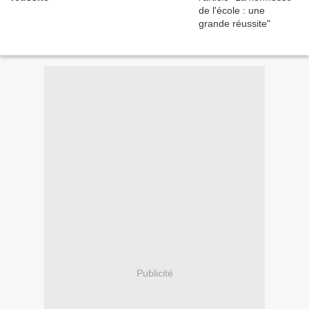
Publicité