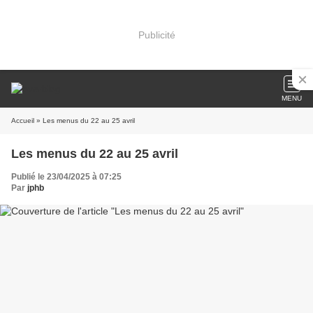
Publicité
MENU
Accueil
» Les menus du 22 au 25 avril
Les menus du 22 au 25 avril
Publié le 23/04/2025 à 07:25
Par
jphb