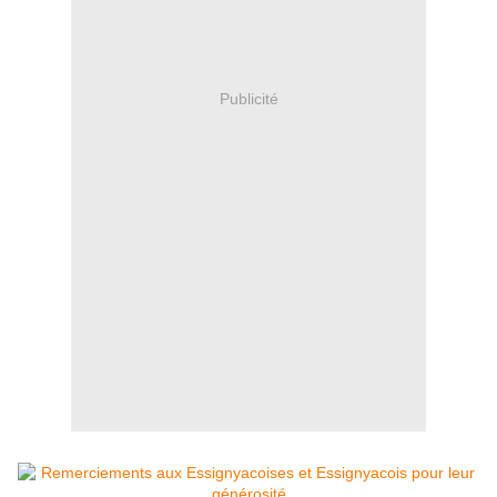
Publicité