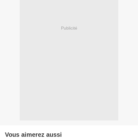
Publicité
Vous aimerez aussi