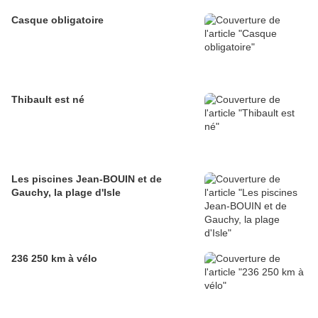
Casque obligatoire
Thibault est né
Les piscines Jean-BOUIN et de
Gauchy, la plage d'Isle
236 250 km à vélo