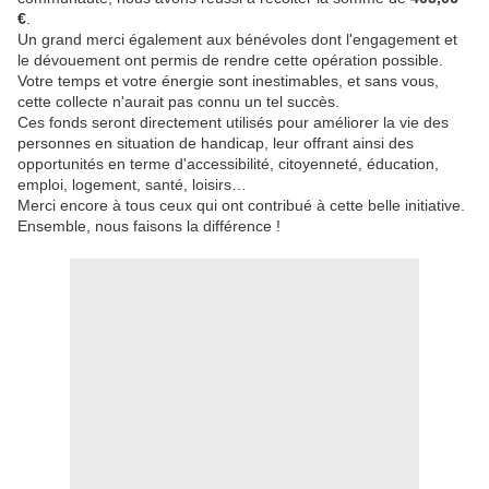
€
.
Un grand merci également aux bénévoles dont l'engagement et
le dévouement ont permis de rendre cette opération possible.
Votre temps et votre énergie sont inestimables, et sans vous,
cette collecte n'aurait pas connu un tel succès.
Ces fonds seront directement utilisés pour améliorer la vie des
personnes en situation de handicap, leur offrant ainsi des
opportunités en terme d'accessibilité, citoyenneté, éducation,
emploi, logement, santé, loisirs…
Merci encore à tous ceux qui ont contribué à cette belle initiative.
Ensemble, nous faisons la différence !