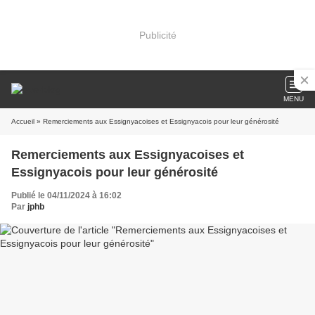
Publicité
MENU
Accueil
» Remerciements aux Essignyacoises et Essignyacois pour leur générosité
Remerciements aux Essignyacoises et
Essignyacois pour leur générosité
Publié le 04/11/2024 à 16:02
Par
jphb