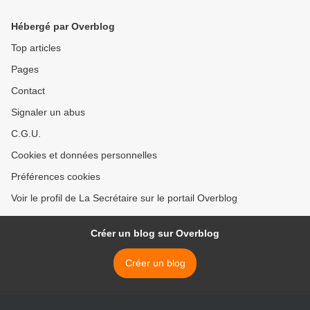
Hébergé par Overblog
Top articles
Pages
Contact
Signaler un abus
C.G.U.
Cookies et données personnelles
Préférences cookies
Voir le profil de La Secrétaire sur le portail Overblog
Créer un blog sur Overblog
Créer un blog