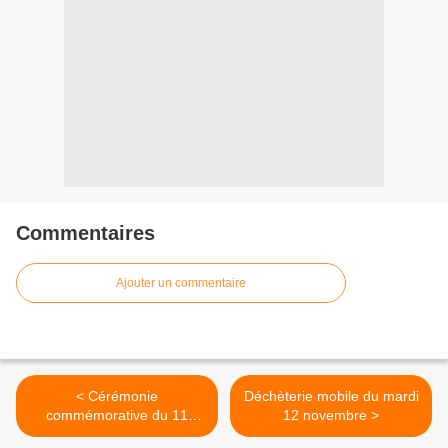
Commentaires
Ajouter un commentaire
< Cérémonie
Déchèterie mobile du mardi
commémorative du 11
12 novembre >
novembre