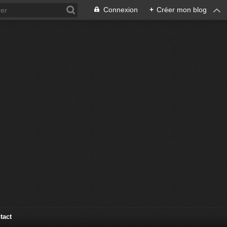
Connexion
+
Créer mon blog
tact