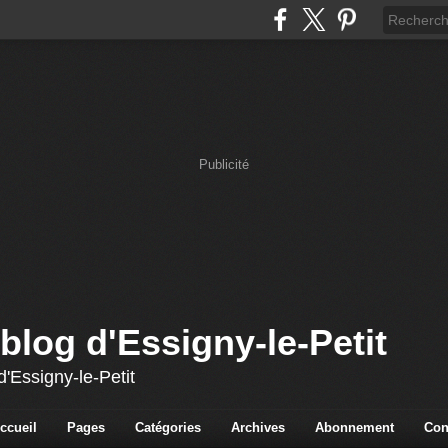
Publicité
blog d'Essigny-le-Petit
'Essigny-le-Petit
ccueil
Pages
Catégories
Archives
Abonnement
Con