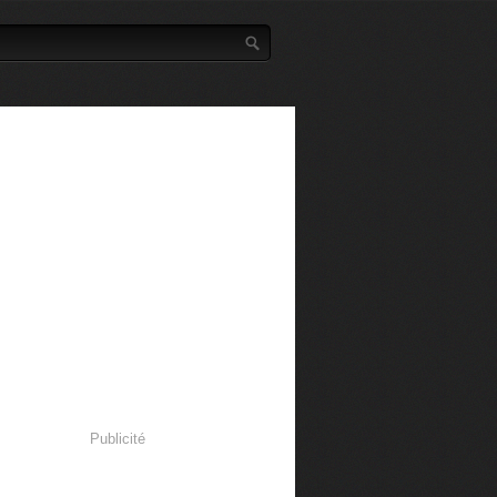
Publicité