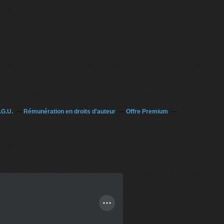
.G.U.
Rémunération en droits d'auteur
Offre Premium