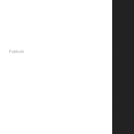
Publicité