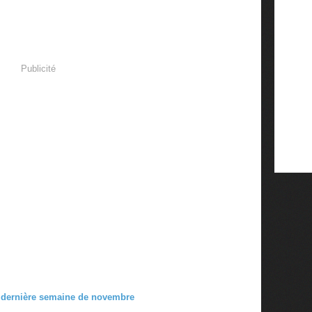
Publicité