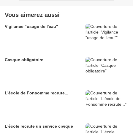
Vous aimerez aussi
Vigilance "usage de l'eau"
Casque obligatoire
L'école de Fonsomme recrute...
L'école recrute un service civique