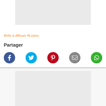
#Info à diffuser
#Loisirs
Partager