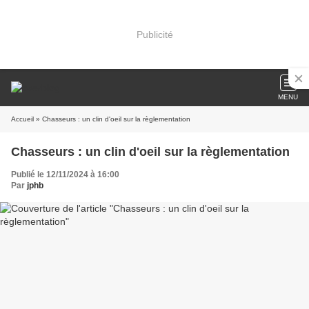
Publicité
MENU
Accueil
» Chasseurs : un clin d'oeil sur la règlementation
Chasseurs : un clin d'oeil sur la règlementation
Publié le 12/11/2024 à 16:00
Par
jphb