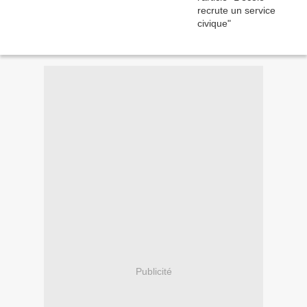
Publicité