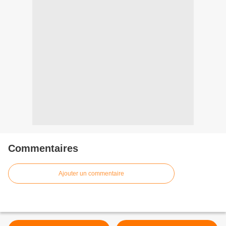
Commentaires
Ajouter un commentaire