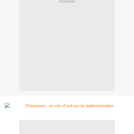
Publicité