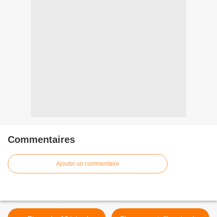
Commentaires
Ajouter un commentaire