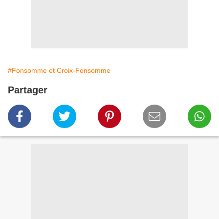
#Fonsomme et Croix-Fonsomme
Partager