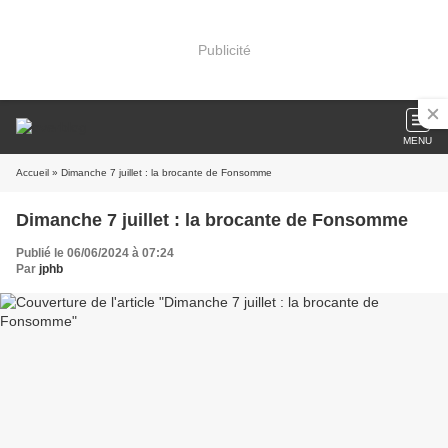
Publicité
MENU
Accueil
» Dimanche 7 juillet : la brocante de Fonsomme
Dimanche 7 juillet : la brocante de Fonsomme
Publié le 06/06/2024 à 07:24
Par
jphb