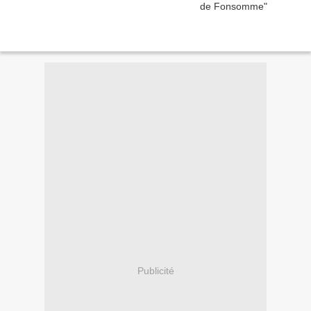
Publicité