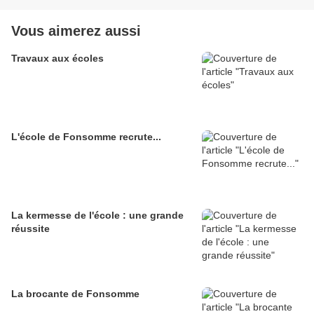
Vous aimerez aussi
Travaux aux écoles
L'école de Fonsomme recrute...
La kermesse de l'école : une grande
réussite
La brocante de Fonsomme