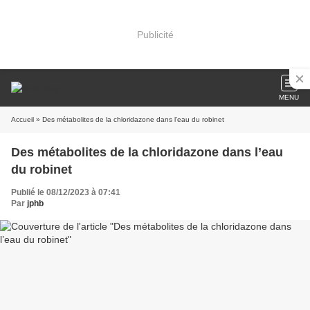
Publicité
MENU
Accueil
» Des métabolites de la chloridazone dans l’eau du robinet
Des métabolites de la chloridazone dans l’eau
du robinet
Publié le 08/12/2023 à 07:41
Par
jphb