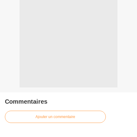
Commentaires
Ajouter un commentaire