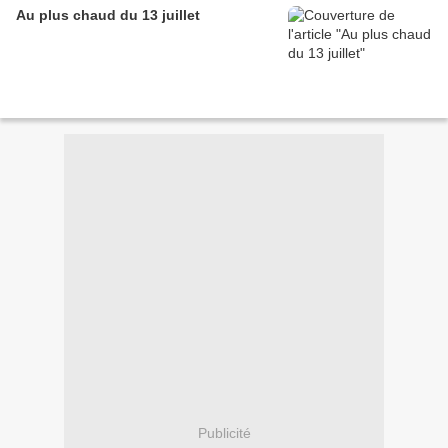
Au plus chaud du 13 juillet
Publicité