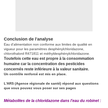
Conclusion de l'analyse
Eau d'alimentation non conforme aux limites de qualité en
vigueur pour les paramètres desphénylchloridazone,
chlorothalonil R471811 et méthyldesphénylchloridazone.
Toutefois cette eau est propre à la consommation
humaine car la concentration des pesticides
concernés reste inférieure à la valeur sanitaire.
Un contrôle renforcé est mis en place.
L'ARS (Agence régionale de santé) répond aux questions
que vous pouvez vous poser sur ses pages
Métabolites de la chloridazone dans l’eau du robinet :