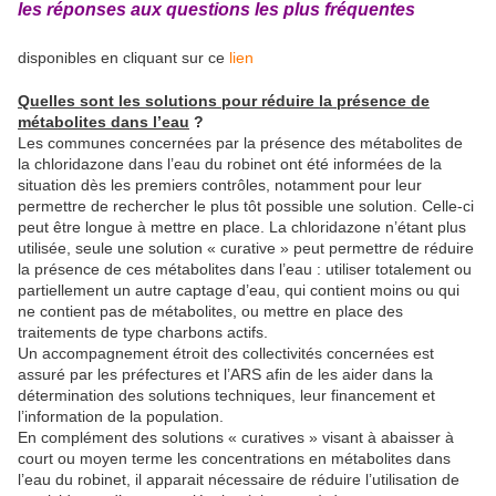
les réponses aux questions les plus fréquentes
disponibles en cliquant sur ce
lien
Quelles sont les solutions pour réduire la présence de
métabolites dans l’eau
?
Les communes concernées par la présence des métabolites de
la chloridazone dans l’eau du robinet ont été informées de la
situation dès les premiers contrôles, notamment pour leur
permettre de rechercher le plus tôt possible une solution. Celle-ci
peut être longue à mettre en place. La chloridazone n’étant plus
utilisée, seule une solution « curative » peut permettre de réduire
la présence de ces métabolites dans l’eau : utiliser totalement ou
partiellement un autre captage d’eau, qui contient moins ou qui
ne contient pas de métabolites, ou mettre en place des
traitements de type charbons actifs.
Un accompagnement étroit des collectivités concernées est
assuré par les préfectures et l’ARS afin de les aider dans la
détermination des solutions techniques, leur financement et
l’information de la population.
En complément des solutions « curatives » visant à abaisser à
court ou moyen terme les concentrations en métabolites dans
l’eau du robinet, il apparait nécessaire de réduire l’utilisation de