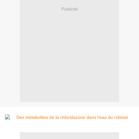
Publicité