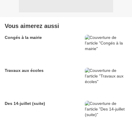
Vous aimerez aussi
Congés à la mairie
Travaux aux écoles
Des 14-juillet (suite)