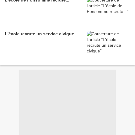
L'école de Fonsomme recrute...
L'école recrute un service civique