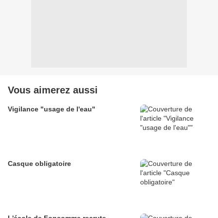
Vous aimerez aussi
Vigilance "usage de l'eau"
Casque obligatoire