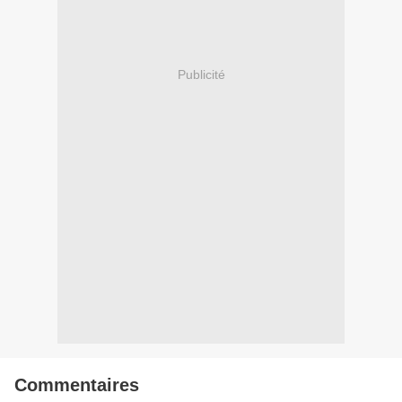
Publicité
Commentaires