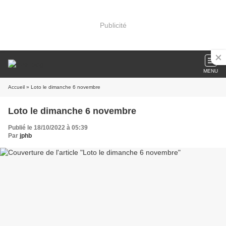
Publicité
MENU
Accueil
» Loto le dimanche 6 novembre
Loto le dimanche 6 novembre
Publié le 18/10/2022 à 05:39
Par
jphb