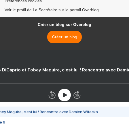
Préférences cookies
Voir le profil de La Secrétaire sur le portail Overblog
Créer un blog sur Overblog
Créer un blog
 DiCaprio et Tobey Maguire, c'est lui ! Rencontre avec Dam
bey Maguire, c'est lui ! Rencontre avec Damien Witecka
e 6