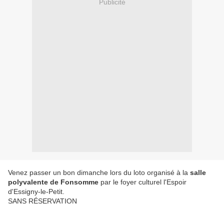
Publicité
Venez passer un bon dimanche lors du loto organisé à la
salle
polyvalente de Fonsomme
par le foyer culturel l'Espoir
d'Essigny-le-Petit.
SANS RÉSERVATION