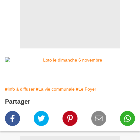
#Info à diffuser
#La vie communale
#Le Foyer
Partager