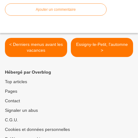
Ajouter un commentaire
< Derniers menus avant les
Essigny-le-Petit, l'automne
vacances
>
Hébergé par Overblog
Top articles
Pages
Contact
Signaler un abus
C.G.U.
Cookies et données personnelles