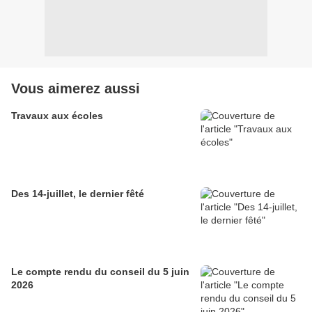
Vous aimerez aussi
Travaux aux écoles
Des 14-juillet, le dernier fêté
Le compte rendu du conseil du 5 juin
2026