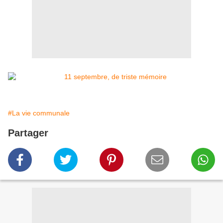
#La vie communale
Partager