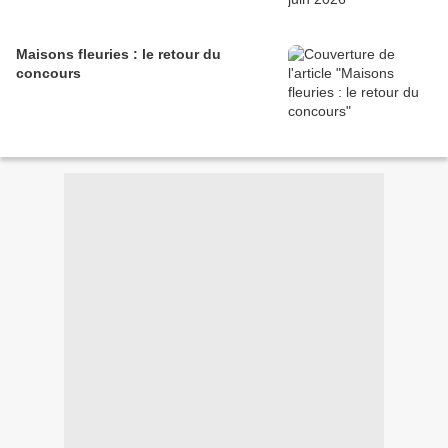
Maisons fleuries : le retour du
concours