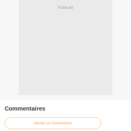
Publicité
Commentaires
Ajouter un commentaire