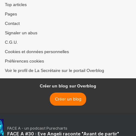
Top articles
Pages
Contact
Signaler un abus
C.G.U.
Cookies et données personnelles
Préférences cookies
Voir le profil de La Secrétaire sur le portail Overblog
Créer un blog sur Overblog
Créer un blog
FACE A - un podcast Purecharts
FACE A #30 : Eve Angeli raconte "Avant de partir"