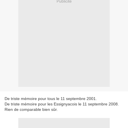
Publicité
De triste mémoire pour tous le 11 septembre 2001.
De triste mémoire pour les Essignyacois le 11 septembre 2008.
Rien de comparable bien sûr.